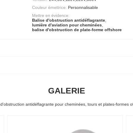
Couleur émettrice:
Personnalisable
Mettre en évidence:
Balise d'obstruction antidéflagrante
,
lumière d'aviation pour cheminées
,
balise d'obstruction de plate-forme offshore
GALERIE
 d'obstruction antidéflagrante pour cheminées, tours et plates-formes o