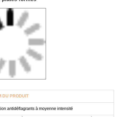
 DU PRODUIT
tion antidéflagrants à moyenne intensité