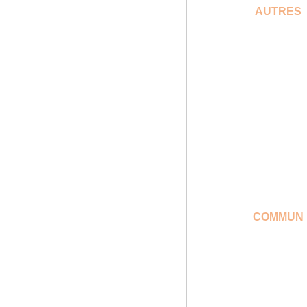
AUTRES
COMMUN