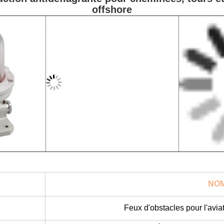
offshore
NOM
Feux d'obstacles pour l'avia