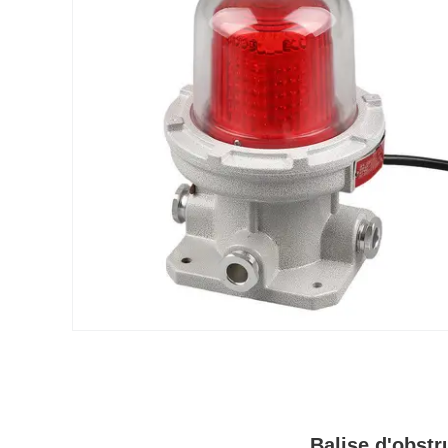
Balise d'obstr