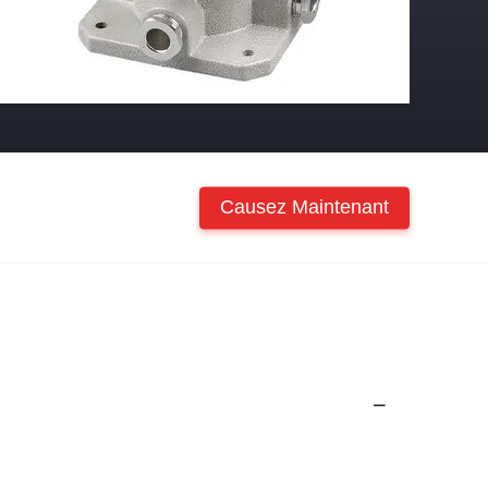
Causez Maintenant