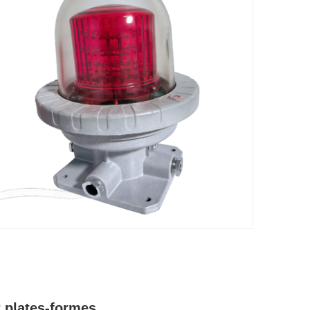
t plates-formes