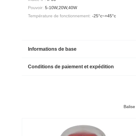
Pouvoir:
5-10W,20W,40W
Température de fonctionnement:
-25°c~+45°c
Informations de base
Conditions de paiement et expédition
Balise