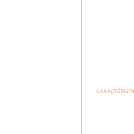
CARACTÉRISTI