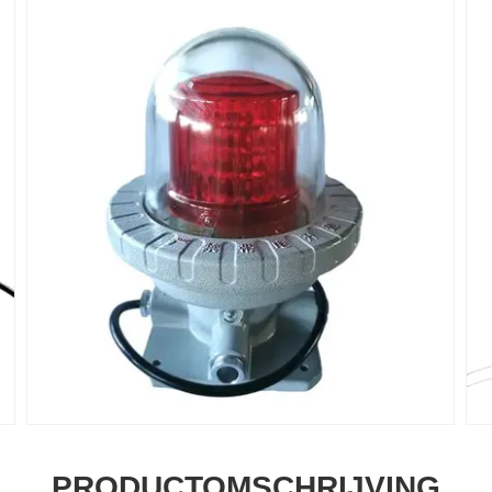
PRODUCTOMSCHRIJVING