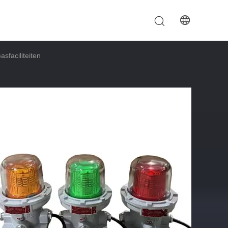
sfaciliteiten