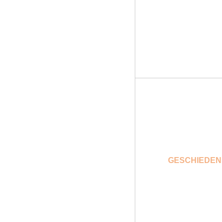
GESCHIEDEN