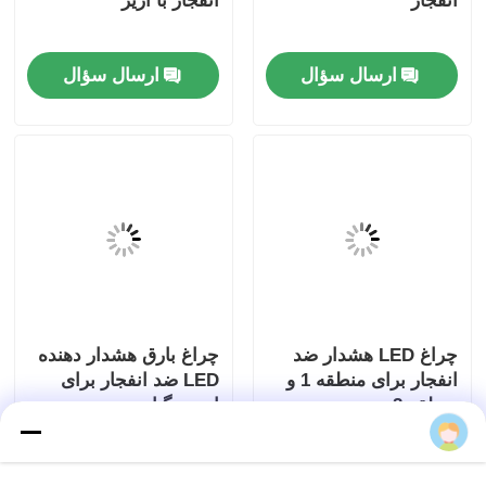
انفجار
انفجار با آژیر
ارسال سؤال
ارسال سؤال
چراغ LED هشدار ضد
چراغ بارق هشدار دهنده
انفجار برای منطقه 1 و
LED ضد انفجار برای
منطقه 2
ایمنی گیاه
ارسال سؤال
ارسال سؤال