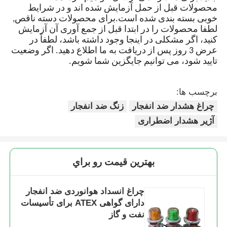
محصولات قبل از حمل آزمایش شده اند و در شرایط
خوبی بسته بندی شده است.برای محصولات دسته ناقص,
لطفا محصولات را در ابتدا قبل از جمع آوری آن آزمایش
کنید، اگر مشکلی در اینجا وجود داشته باشد، لطفاً در
عرض 3 روز پس از دریافت به ما اطلاع دهید. اگر وضعیت
تایید شود، می توانیم جایگزین شما شویم.
برچسب ها:
چراغ هشدار ضد انفجار
زنگ ضد انفجار
آژیر هشدار اضطراری
بهترين قيمت رو براي
چراغ انسداد هوانوردی ضد انفجار
دارای گواهی ATEX برای تأسیسات
نفت و گاز