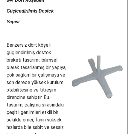
Güçlendirilmiş Destek
Yapısı
Benzersiz dört köşeli
güçlendirilmiş destek
braketi tasarımı, bilimsel
olarak tasarlanmış bir yapıya,
çok sağlam bir çalışmaya ve
son derece yüksek kurulum
stabilitesine ve titreşim
direncine sahiptir. Bu
tasarım, çalışma sırasındaki
çeşitli gerilimleri etkili bir
şekilde emer, fanın yüksek
hızlarda bile sabit ve sessiz