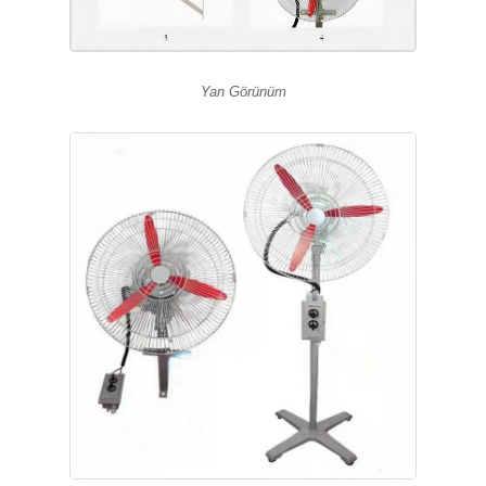
Yan Görünüm