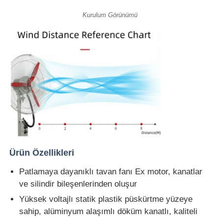
Kurulum Görünümü
Ürün Özellikleri
Patlamaya dayanıklı tavan fanı Ex motor, kanatlar
ve silindir bileşenlerinden oluşur
Yüksek voltajlı statik plastik püskürtme yüzeye
sahip, alüminyum alaşımlı döküm kanatlı, kaliteli