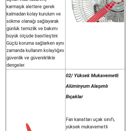
karmaşık aletlere gerek
kalmadan kolay kurulum ve
sökme olanağı sağlayarak
günlük temizlik ve bakımı
büyük ölçüde basitleştirir.
Güçlü koruma sağlarken aynı
zamanda kullanım kolaylığını
güvenlik ve güvenilirlikle
dengeler.
02/ Yüksek Mukavemetli
Alüminyum Alaşımlı
Bıçaklar
Fan kanatları uçak sınıfı,
yüksek mukavemetli