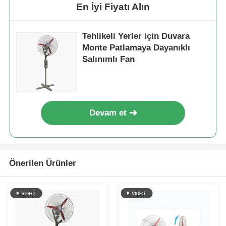
En İyi Fiyatı Alın
Tehlikeli Yerler için Duvara
Monte Patlamaya Dayanıklı
Salınımlı Fan
Devam et
Önerilen Ürünler