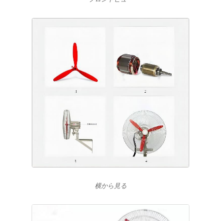
横から見る