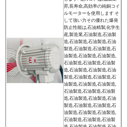
昇,長寿命,高効率の純銅コイ
ルモーターを使用します.そ
して強い力その優れた爆発
防止性能は,石油精製,化学生
産,製造業,石油製造,石油製
造,石油製造,石油製造,石油
製造,石油製造,石油製造,石
油製造,石油製造,石油製造,
石油製造,石油製造,石油製
造,石油製造,石油製造,石油
製造,石油製造,石油製造,石
油製造,石油製造,石油製造,
石油製造,石油製造,石油製
造,石油製造,石油製造,石油
製造,石油製造,石油製造,石
油製造,石油製造,石油製造,
石油製造,石油製造,石油製
造,石油製造,石油製造,石油