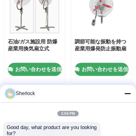
石油/ガス施設用 防爆
調節可能な振動を持つ
産業用換気扇立式
産業用爆発防止振動扇
お問い合わせを送信
お問い合わせを送信
Sherlock
1:04 PM
Good day, what product are you looking 
for?