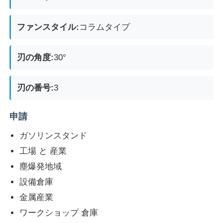
ファンスタイル:
コラムタイプ
刃の角度:
30°
刃の番号:
3
申請
ガソリンスタンド
工場 と 産業
塵爆発地域
設備倉庫
金属産業
ワークショップ 倉庫