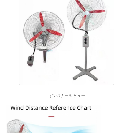
インストール ビュー