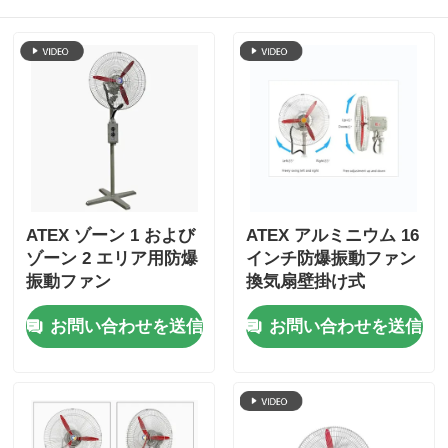
ATEX ゾーン 1 および
ATEX アルミニウム 16
ゾーン 2 エリア用防爆
インチ防爆振動ファン
振動ファン
換気扇壁掛け式
お問い合わせを送信
お問い合わせを送信