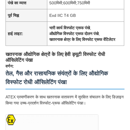
पंखे का व्यास
500मिमी;600मिमी;750मिमी
पूर्व चिह्न
Exd IIC T4 GB
भारी कार्य विस्फोट प्रूफ पंखे
,
हाई लाइट:
औद्योगिक विस्फोट प्रूफ दोलन पंखे
,
खतरनाक क्षेत्र के लिए विस्फोट प्रूफ वेंटिलेटर
खतरनाक औद्योगिक क्षेत्रों के लिए हेवी ड्यूटी विस्फोट रोधी
ऑसिलेटिंग पंखा
वर्णन:
तेल, गैस और रासायनिक संयंत्रों के लिए औद्योगिक
विस्फोट रोधी ऑसिलेटिंग पंखा
ATEX प्रमाणीकरण के साथ खतरनाक वातावरण में सुरक्षित संचालन के लिए डिज़ाइन
किया गया उच्च-प्रदर्शन विस्फोट-प्रूफ ऑसिलेटिंग पंखा।