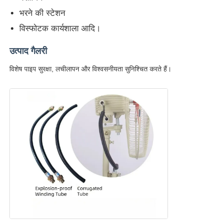
भरने की स्टेशन
विस्फोटक कार्यशाला आदि।
उत्पाद गैलरी
विशेष पाइप सुरक्षा, लचीलापन और विश्वसनीयता सुनिश्चित करते हैं।