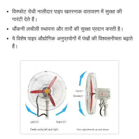
विस्फोट रोधी नालीदार पाइप खतरनाक वातावरण में सुरक्षा की
गारंटी देते हैं।
धौंकनी लचीली स्थापना और तारों की सुरक्षा प्रदान करती है।
ये विशेष पाइप औद्योगिक अनुप्रयोगों में पंखों की विश्वसनीयता बढ़ाते
हैं।