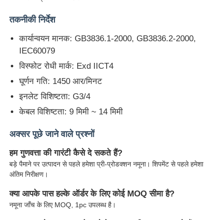
तकनीकी निर्देश
कार्यान्वयन मानक: GB3836.1-2000, GB3836.2-2000,
IEC60079
विस्फोट रोधी मार्क: Exd IICT4
घूर्णन गति: 1450 आर/मिनट
इनलेट विशिष्टता: G3/4
केबल विशिष्टता: 9 मिमी ~ 14 मिमी
अक्सर पूछे जाने वाले प्रश्नों
हम गुणवत्ता की गारंटी कैसे दे सकते हैं?
बड़े पैमाने पर उत्पादन से पहले हमेशा प्री-प्रोडक्शन नमूना। शिपमेंट से पहले हमेशा
अंतिम निरीक्षण।
क्या आपके पास हल्के ऑर्डर के लिए कोई MOQ सीमा है?
नमूना जाँच के लिए MOQ, 1pc उपलब्ध है।