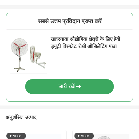
सबसे उत्तम प्रतिदान प्राप्त करें
खतरनाक औद्योगिक क्षेत्रों के लिए हेवी
ड्यूटी विस्फोट रोधी ऑसिलेटिंग पंखा
जारी रखें
अनुशंसित उत्पाद