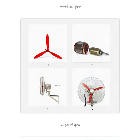
सामने का दृश्य
साइड से दृश्य