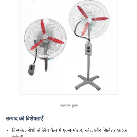
स्थापना दृश्य
उत्पाद की विशेषताएँ
विस्फोट-रोधी सीलिंग फैन में एक्स-मोटर, ब्लेड और सिलेंडर घटक