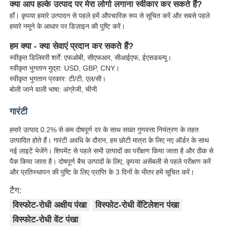
क्या आप हल्के उत्पाद पर मेरा लोगो लगाना स्वीकार कर सकते हैं?
हाँ। कृपया हमारे उत्पादन से पहले हमें औपचारिक रूप से सूचित करें और सबसे पहले
हमारे नमूने के आधार पर डिज़ाइन की पुष्टि करें।
हम क्या - क्या सेवाएं प्रदान कर सकते हैं?
स्वीकृत डिलिवरी शर्तें: एफओबी, सीएफआर, सीआईएफ, ईएसडब्ल्यू।
स्वीकृत भुगतान मुद्रा: USD, GBP, CNY।
स्वीकृत भुगतान प्रकार: टी/टी, एल/सी।
बोली जाने वाली भाषा: अंग्रेजी, चीनी
गारंटी
हमारे उत्पाद 0.2% से कम दोषपूर्ण दर के साथ सख्त गुणवत्ता नियंत्रण के तहत
उत्पादित होते हैं। गारंटी अवधि के दौरान, हम छोटी मात्रा के लिए नए ऑर्डर के साथ
नई लाइटें भेजेंगे। शिपमेंट से पहले सभी उत्पादों का परीक्षण किया जाता है और ठीक से
पैक किया जाता है। दोषपूर्ण बैच उत्पादों के लिए, कृपया असेंबली से पहले परीक्षण करें
और प्रतिस्थापन की पुष्टि के लिए प्राप्ति के 3 दिनों के भीतर हमें सूचित करें।
टैग:
विस्फोट-रोधी अक्षीय पंखा
विस्फोट-रोधी वेंटिलेशन पंखा
विस्फोट-रोधी वेंट पंखा