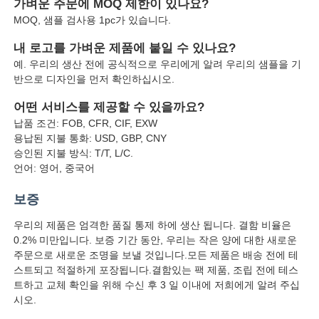
가벼운 주문에 MOQ 제한이 있나요?
MOQ, 샘플 검사용 1pc가 있습니다.
내 로고를 가벼운 제품에 붙일 수 있나요?
예. 우리의 생산 전에 공식적으로 우리에게 알려 우리의 샘플을 기
반으로 디자인을 먼저 확인하십시오.
어떤 서비스를 제공할 수 있을까요?
납품 조건: FOB, CFR, CIF, EXW
용납된 지불 통화: USD, GBP, CNY
승인된 지불 방식: T/T, L/C.
언어: 영어, 중국어
보증
우리의 제품은 엄격한 품질 통제 하에 생산 됩니다. 결함 비율은
0.2% 미만입니다. 보증 기간 동안, 우리는 작은 양에 대한 새로운
주문으로 새로운 조명을 보낼 것입니다.모든 제품은 배송 전에 테
스트되고 적절하게 포장됩니다.결함있는 팩 제품, 조립 전에 테스
트하고 교체 확인을 위해 수신 후 3 일 이내에 저희에게 알려 주십
시오.