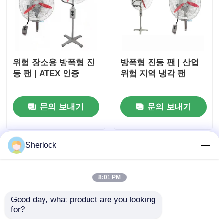
위험 장소용 방폭형 진
방폭형 진동 팬 | 산업
동 팬 | ATEX 인증
위험 지역 냉각 팬
문의 보내기
문의 보내기
Sherlock
8:01 PM
Good day, what product are you looking 
for?