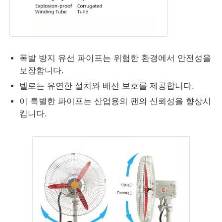
폭발 방지 유선 파이프는 위험한 환경에서 안전성을
보장합니다.
벨로는 유연한 설치와 배선 보호를 제공합니다.
이 특별한 파이프는 산업용의 팬의 신뢰성을 향상시
킵니다.