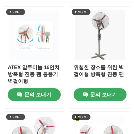
ATEX 알루미늄 16인치
위험한 장소를 위한 벽
방폭형 진동 팬 통풍기
걸이형 방폭형 진동 팬
벽걸이형
문의 보내기
문의 보내기