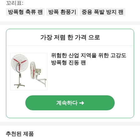
꼬리표:
방폭형 축류 팬
방폭 환풍기
중용 폭발 방지 팬
가장 저렴 한 가격 으로
위험한 산업 지역을 위한 고강도
방폭형 진동 팬
계속하다
추천된 제품