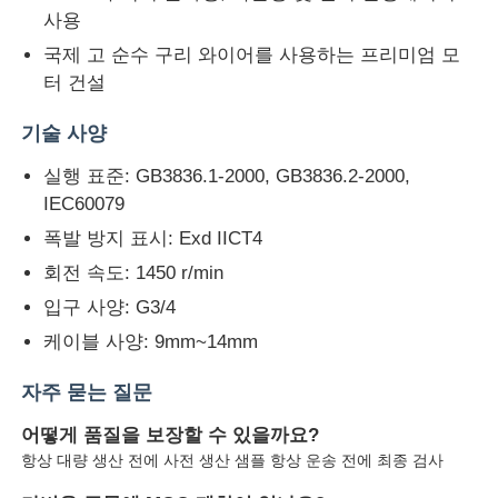
사용
국제 고 순수 구리 와이어를 사용하는 프리미엄 모
터 건설
기술 사양
실행 표준: GB3836.1-2000, GB3836.2-2000,
IEC60079
폭발 방지 표시: Exd IICT4
회전 속도: 1450 r/min
입구 사양: G3/4
케이블 사양: 9mm~14mm
자주 묻는 질문
어떻게 품질을 보장할 수 있을까요?
항상 대량 생산 전에 사전 생산 샘플 항상 운송 전에 최종 검사