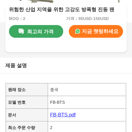
위험한 산업 지역을 위한 고강도 방폭형 진동 팬
MOQ：2
가격：90USD-150USD
지금 챗팅하세요
최고의 가격
제품 설명
원래 장소
중국
모델 번호
FB-BTS
FB-BTS.pdf
문서
최소 주문 수량
2