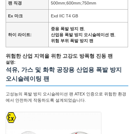
팬 직경
500mm;600mm;750mm
Ex 마크
Exd IIC T4 GB
중용 폭발 방지 팬
,
하이 라이트:
산업용 폭발 방지 오시슬레이션 팬
,
위험 부위 폭발 방지 팬
위험한 산업 지역을 위한 고강도 방폭형 진동 팬
설명:
석유, 가스 및 화학 공장용 산업용 폭발 방지
오시슬레이팅 팬
고성능의 폭발 방지 오시슬레이션 팬 ATEX 인증으로 위험한 환경
에서 안전하게 작동하도록 설계되었습니다.