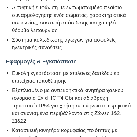
Αισθητική εμφάνιση με ενσωματωμένο πλαίσιο
συναρμολόγησης ενός σώματος, χαρακτηριστικά
ασφαλείας, συσκευή απόσβεσης και χαμηλό
θόρυβο λειτουργίας
Σύστημα καλωδίωσης αγωγών για ασφαλείς
ηλεκτρικές συνδέσεις
Εφαρμογές & Εγκατάσταση
Εύκολη εγκατάσταση με επιλογές δαπέδου και
επιτοίχιας τοποθέτησης
Εξοπλισμένο με αντιεκρηκτικό κινητήρα χαλκού
(ονομασία Ex d IIC T4 Gb) και αδιάβροχη
προστασία IP54 για χρήση σε εύφλεκτα, εκρηκτικά
και σκονισμένα περιβάλλοντα στις Ζώνες 1&2,
21&22
Κατασκευή κινητήρα κορυφαίας ποιότητας με