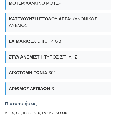
ΜΟΤΕΡ:
ΧΑΛΚΙΝΟ ΜΟΤΕΡ
ΚΑΤΕΥΘΥΝΣΗ ΕΞΟΔΟΥ ΑΕΡΑ:
ΚΑΝΟΝΙΚΟΣ
ΑΝΕΜΟΣ
EX MARK:
EX D IIC T4 GB
ΣΤΥΛ ΑΝΕΜΙΣΤΗ:
ΤΥΠΟΣ ΣΤΗΛΗΣ
ΔΙΧΟΤΟΜΗ ΓΩΝΙΑ:
30°
ΑΡΙΘΜΟΣ ΛΕΠΙΔΩΝ:
3
Πιστοποιήσεις
ATEX, CE, IP55, IK10, ROHS, ISO9001