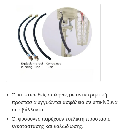
Οι κυματοειδείς σωλήνες με αντιεκρηκτική
προστασία εγγυώνται ασφάλεια σε επικίνδυνα
περιβάλλοντα.
Οι φυσούνες παρέχουν ευέλικτη προστασία
εγκατάστασης και καλωδίωσης.