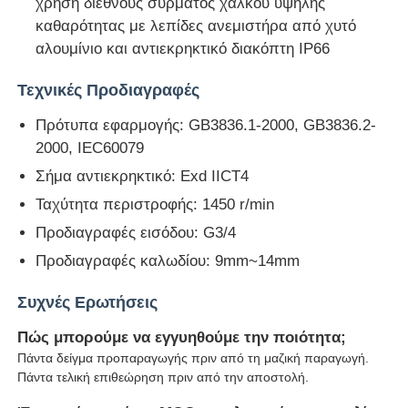
χρήση διεθνούς σύρματος χαλκού υψηλής
καθαρότητας με λεπίδες ανεμιστήρα από χυτό
αλουμίνιο και αντιεκρηκτικό διακόπτη IP66
Τεχνικές Προδιαγραφές
Πρότυπα εφαρμογής: GB3836.1-2000, GB3836.2-
2000, IEC60079
Σήμα αντιεκρηκτικό: Exd IICT4
Ταχύτητα περιστροφής: 1450 r/min
Προδιαγραφές εισόδου: G3/4
Προδιαγραφές καλωδίου: 9mm~14mm
Συχνές Ερωτήσεις
Πώς μπορούμε να εγγυηθούμε την ποιότητα;
Πάντα δείγμα προπαραγωγής πριν από τη μαζική παραγωγή.
Πάντα τελική επιθεώρηση πριν από την αποστολή.