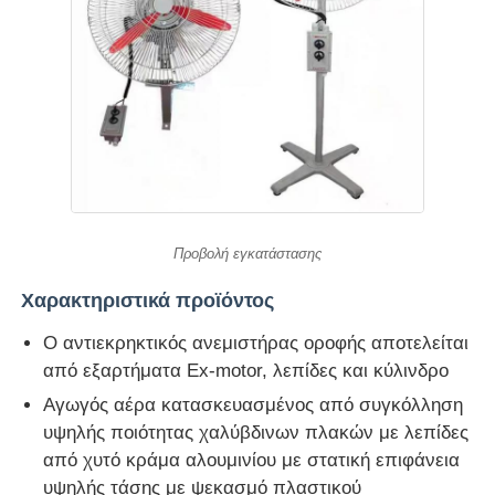
Προβολή εγκατάστασης
Χαρακτηριστικά προϊόντος
Ο αντιεκρηκτικός ανεμιστήρας οροφής αποτελείται
από εξαρτήματα Ex-motor, λεπίδες και κύλινδρο
Αγωγός αέρα κατασκευασμένος από συγκόλληση
υψηλής ποιότητας χαλύβδινων πλακών με λεπίδες
από χυτό κράμα αλουμινίου με στατική επιφάνεια
υψηλής τάσης με ψεκασμό πλαστικού