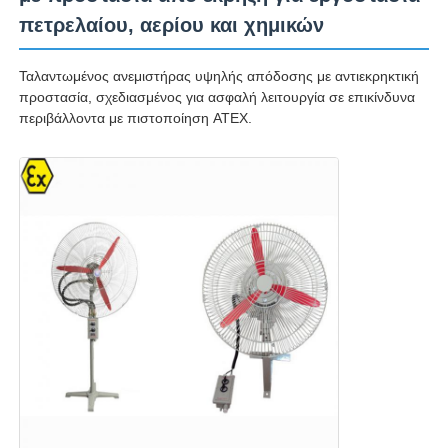
πετρελαίου, αερίου και χημικών
Ταλαντωμένος ανεμιστήρας υψηλής απόδοσης με αντιεκρηκτική
προστασία, σχεδιασμένος για ασφαλή λειτουργία σε επικίνδυνα
περιβάλλοντα με πιστοποίηση ATEX.
Αρχική Σελίδα
Προϊόντα
Σχετικά με εμάς