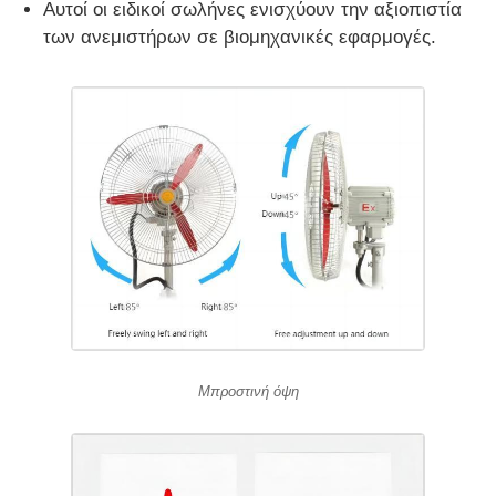
Αυτοί οι ειδικοί σωλήνες ενισχύουν την αξιοπιστία
των ανεμιστήρων σε βιομηχανικές εφαρμογές.
Μπροστινή όψη