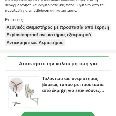
συναρμολόγηση και ενημερώστε μας εντός 3 ημερών από την
παραλαβή για επιβεβαίωση αντικατάστασης.
Ετικέττες:
Αξονικός ανεμιστήρας με προστασία από έκρηξη
Explosionproof ανεμιστήρας εξαερισμού
Αντιεκρηκτικός Αεριστήρας
Αποκτήστε την καλύτερη τιμή για
Ταλαντωτικός ανεμιστήρας
βαρέως τύπου με προστασία
από έκρηξη για επικίνδυνες
βιομηχανικές περιοχές