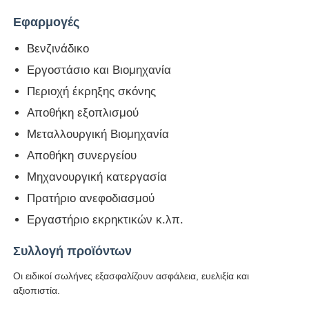
Εφαρμογές
Βενζινάδικο
Εργοστάσιο και Βιομηχανία
Περιοχή έκρηξης σκόνης
Αποθήκη εξοπλισμού
Μεταλλουργική Βιομηχανία
Αποθήκη συνεργείου
Μηχανουργική κατεργασία
Πρατήριο ανεφοδιασμού
Εργαστήριο εκρηκτικών κ.λπ.
Συλλογή προϊόντων
Οι ειδικοί σωλήνες εξασφαλίζουν ασφάλεια, ευελιξία και
αξιοπιστία.