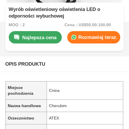
Wyrób oświetleniowy oświetlenia LED o
odporności wybuchowej
MOQ：2
Cena：US$50.00-100.00
Rozmawiaj teraz.
Najlepsza cena
OPIS PRODUKTU
Miejsce
Cnina
pochodzenia
Nazwa handlowa
Cherubim
Orzecznictwo
ATEX