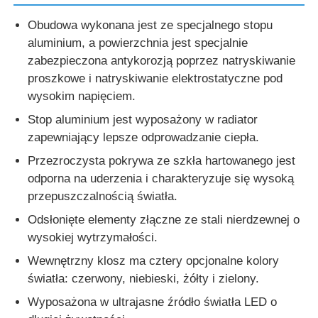
Obudowa wykonana jest ze specjalnego stopu
aluminium, a powierzchnia jest specjalnie
zabezpieczona antykorozją poprzez natryskiwanie
proszkowe i natryskiwanie elektrostatyczne pod
wysokim napięciem.
Stop aluminium jest wyposażony w radiator
zapewniający lepsze odprowadzanie ciepła.
Przezroczysta pokrywa ze szkła hartowanego jest
odporna na uderzenia i charakteryzuje się wysoką
przepuszczalnością światła.
Odsłonięte elementy złączne ze stali nierdzewnej o
wysokiej wytrzymałości.
Wewnętrzny klosz ma cztery opcjonalne kolory
światła: czerwony, niebieski, żółty i zielony.
Wyposażona w ultrajasne źródło światła LED o