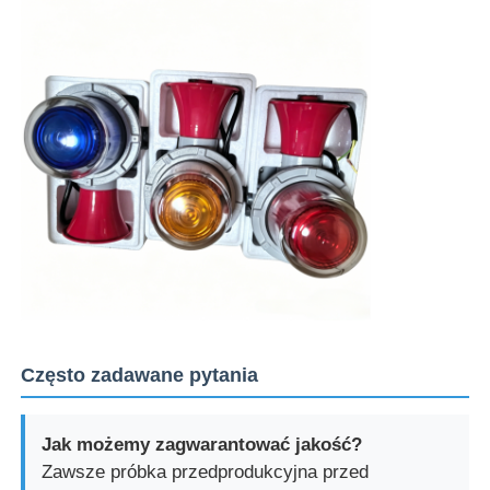
Często zadawane pytania
Jak możemy zagwarantować jakość?
Zawsze próbka przedprodukcyjna przed