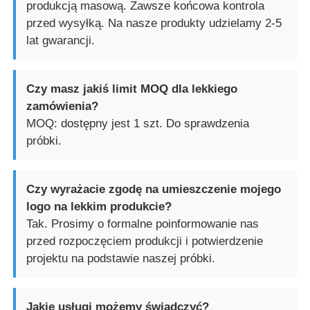
produkcją masową. Zawsze końcowa kontrola
przed wysyłką. Na nasze produkty udzielamy 2-5
lat gwarancji.
Czy masz jakiś limit MOQ dla lekkiego
zamówienia?
MOQ: dostępny jest 1 szt. Do sprawdzenia
próbki.
Czy wyrażacie zgodę na umieszczenie mojego
logo na lekkim produkcie?
Tak. Prosimy o formalne poinformowanie nas
przed rozpoczęciem produkcji i potwierdzenie
projektu na podstawie naszej próbki.
Jakie usługi możemy świadczyć?