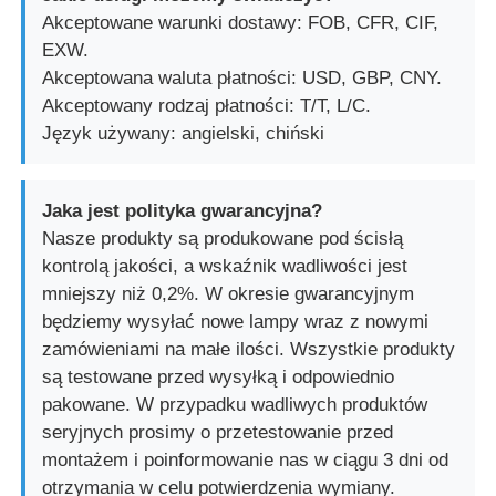
Akceptowane warunki dostawy: FOB, CFR, CIF,
EXW.
Akceptowana waluta płatności: USD, GBP, CNY.
Akceptowany rodzaj płatności: T/T, L/C.
Język używany: angielski, chiński
Jaka jest polityka gwarancyjna?
Nasze produkty są produkowane pod ścisłą
kontrolą jakości, a wskaźnik wadliwości jest
mniejszy niż 0,2%. W okresie gwarancyjnym
będziemy wysyłać nowe lampy wraz z nowymi
zamówieniami na małe ilości. Wszystkie produkty
są testowane przed wysyłką i odpowiednio
pakowane. W przypadku wadliwych produktów
seryjnych prosimy o przetestowanie przed
montażem i poinformowanie nas w ciągu 3 dni od
otrzymania w celu potwierdzenia wymiany.