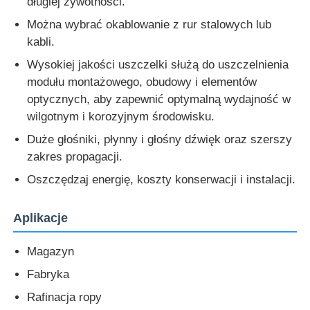
długiej żywotności.
Można wybrać okablowanie z rur stalowych lub
kabli.
Wysokiej jakości uszczelki służą do uszczelnienia
modułu montażowego, obudowy i elementów
optycznych, aby zapewnić optymalną wydajność w
wilgotnym i korozyjnym środowisku.
Duże głośniki, płynny i głośny dźwięk oraz szerszy
zakres propagacji.
Oszczędzaj energię, koszty konserwacji i instalacji.
Aplikacje
Magazyn
Fabryka
Rafinacja ropy