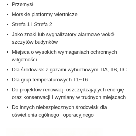
Przemysł
Morskie platformy wiertnicze
Strefa 1 i Strefa 2
Jako znaki lub sygnalizatory alarmowe wokół
szczytów budynków
Miejsca o wysokich wymaganiach ochronnych i
wilgotności
Dla środowisk z gazami wybuchowymi IIA, IIB, IIC
Dla grup temperaturowych T1~T6
Do projektów renowacji oszczędzających energię
oraz konserwacji i wymiany w trudnych miejscach
Do innych niebezpiecznych środowisk dla
oświetlenia ogólnego i operacyjnego