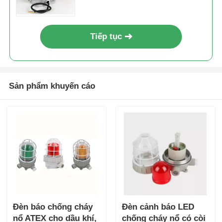
Tiếp tục
Sản phẩm khuyến cáo
Đèn báo chống cháy
Đèn cảnh báo LED
nổ ATEX cho dầu khí,
chống cháy nổ có còi