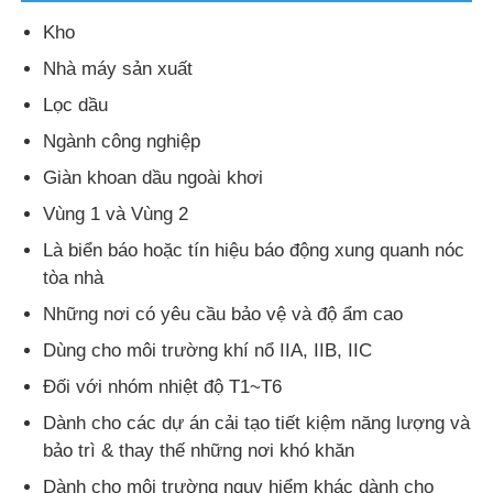
Kho
Nhà máy sản xuất
Lọc dầu
Ngành công nghiệp
Giàn khoan dầu ngoài khơi
Vùng 1 và Vùng 2
Là biển báo hoặc tín hiệu báo động xung quanh nóc
tòa nhà
Những nơi có yêu cầu bảo vệ và độ ẩm cao
Dùng cho môi trường khí nổ IIA, IIB, IIC
Đối với nhóm nhiệt độ T1~T6
Dành cho các dự án cải tạo tiết kiệm năng lượng và
bảo trì & thay thế những nơi khó khăn
Dành cho môi trường nguy hiểm khác dành cho