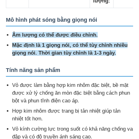
lượng:
Mô hình phát sóng bằng giọng nói
Âm lượng có thể được điều chỉnh.
Mặc định là 1 giọng nói, có thể tùy chỉnh nhiều
giọng nói. Thời gian tùy chỉnh là 1-3 ngày.
Tính năng sản phẩm
Vỏ được làm bằng hợp kim nhôm đặc biệt, bề mặt
được xử lý chống ăn mòn đặc biệt bằng cách phun
bột và phun tĩnh điện cao áp.
Hợp kim nhôm được trang bị tản nhiệt giúp tản
nhiệt tốt hơn.
Vỏ kính cường lực trong suốt có khả năng chống va
đập và có độ truyền ánh sáng cao.