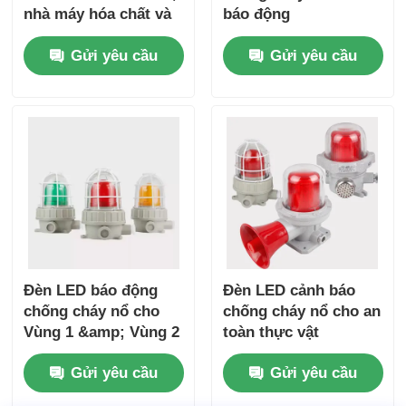
nhà máy hóa chất và
báo động
khu vực nguy hiểm
Gửi yêu cầu
Gửi yêu cầu
Đèn LED báo động
Đèn LED cảnh báo
chống cháy nổ cho
chống cháy nổ cho an
Vùng 1 &amp; Vùng 2
toàn thực vật
Gửi yêu cầu
Gửi yêu cầu