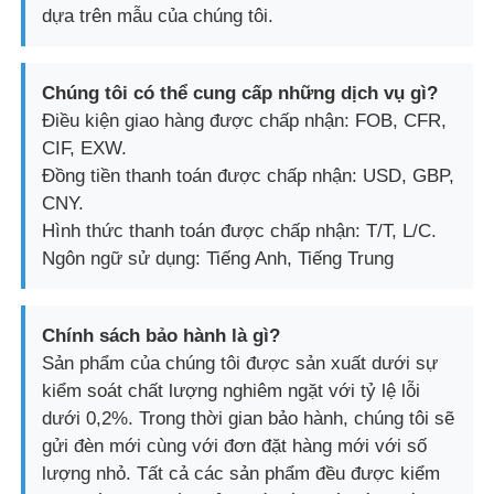
dựa trên mẫu của chúng tôi.
Chúng tôi có thể cung cấp những dịch vụ gì?
Điều kiện giao hàng được chấp nhận: FOB, CFR,
CIF, EXW.
Đồng tiền thanh toán được chấp nhận: USD, GBP,
CNY.
Hình thức thanh toán được chấp nhận: T/T, L/C.
Ngôn ngữ sử dụng: Tiếng Anh, Tiếng Trung
Chính sách bảo hành là gì?
Sản phẩm của chúng tôi được sản xuất dưới sự
kiểm soát chất lượng nghiêm ngặt với tỷ lệ lỗi
dưới 0,2%. Trong thời gian bảo hành, chúng tôi sẽ
gửi đèn mới cùng với đơn đặt hàng mới với số
lượng nhỏ. Tất cả các sản phẩm đều được kiểm