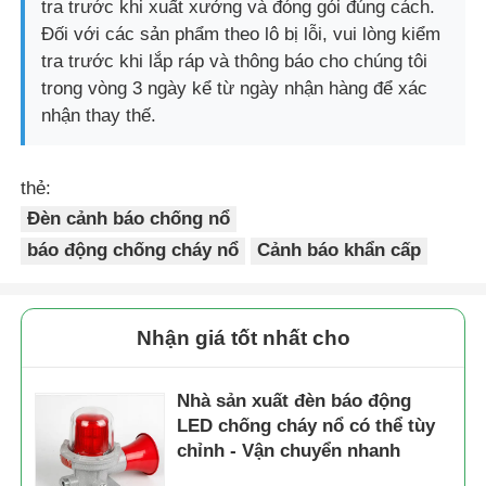
tra trước khi xuất xưởng và đóng gói đúng cách.
Đối với các sản phẩm theo lô bị lỗi, vui lòng kiểm
tra trước khi lắp ráp và thông báo cho chúng tôi
trong vòng 3 ngày kể từ ngày nhận hàng để xác
nhận thay thế.
thẻ:
Đèn cảnh báo chống nổ
báo động chống cháy nổ
Cảnh báo khẩn cấp
Nhận giá tốt nhất cho
Nhà sản xuất đèn báo động
LED chống cháy nổ có thể tùy
chỉnh - Vận chuyển nhanh