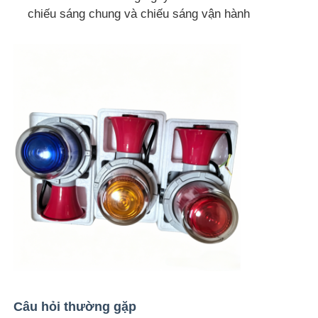
chiếu sáng chung và chiếu sáng vận hành
Câu hỏi thường gặp