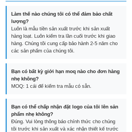
Làm thế nào chúng tôi có thể đảm bảo chất
lượng?
Luôn là mẫu tiền sản xuất trước khi sản xuất
hàng loạt. Luôn kiểm tra lần cuối trước khi giao
hàng. Chúng tôi cung cấp bảo hành 2-5 năm cho
các sản phẩm của chúng tôi.
Bạn có bất kỳ giới hạn moq nào cho đơn hàng
nhẹ không?
MOQ: 1 cái để kiểm tra mẫu có sẵn.
Bạn có thể chấp nhận đặt logo của tôi lên sản
phẩm nhẹ không?
Đúng. Vui lòng thông báo chính thức cho chúng
tôi trước khi sản xuất và xác nhận thiết kế trước