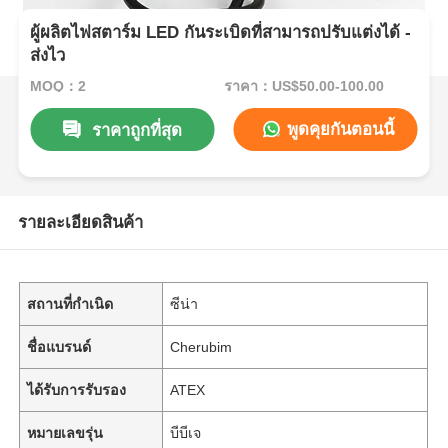
ผู้ผลิตไฟสตาร์ม LED กันระเบิดที่สามารถปรับแต่งได้ -
ส่งไว
MOQ：2
ราคา：US$50.00-100.00
พูดคุยกันตอนนี้
ราคาถูกที่สุด
รายละเอียดสินค้า
สถานที่กำเนิด
ซีน่า
ชื่อแบรนด์
Cherubim
ได้รับการรับรอง
ATEX
หมายเลขรุ่น
บีบีเจ