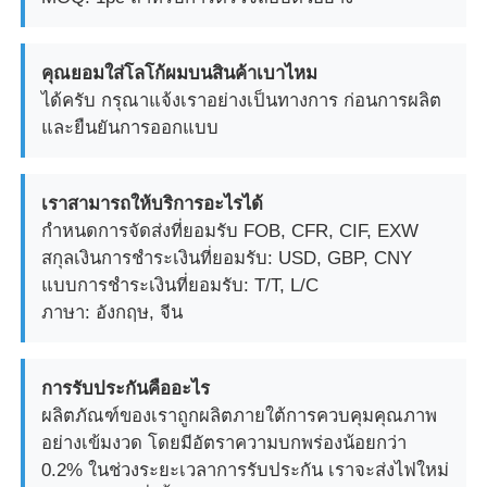
คุณยอมใส่โลโก้ผมบนสินค้าเบาไหม
ได้ครับ กรุณาแจ้งเราอย่างเป็นทางการ ก่อนการผลิต
และยืนยันการออกแบบ
เราสามารถให้บริการอะไรได้
กําหนดการจัดส่งที่ยอมรับ FOB, CFR, CIF, EXW
สกุลเงินการชําระเงินที่ยอมรับ: USD, GBP, CNY
แบบการชําระเงินที่ยอมรับ: T/T, L/C
ภาษา: อังกฤษ, จีน
การรับประกันคืออะไร
ผลิตภัณฑ์ของเราถูกผลิตภายใต้การควบคุมคุณภาพ
อย่างเข้มงวด โดยมีอัตราความบกพร่องน้อยกว่า
0.2% ในช่วงระยะเวลาการรับประกัน เราจะส่งไฟใหม่