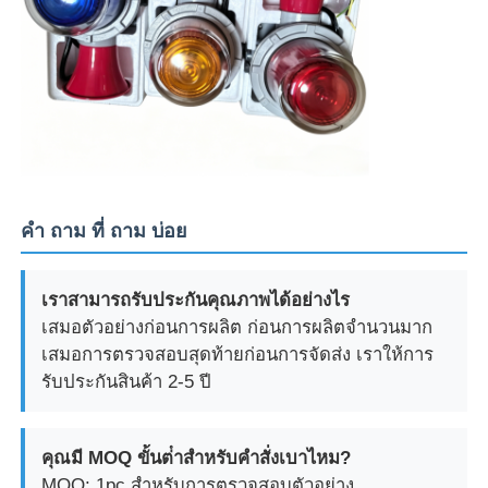
คํา ถาม ที่ ถาม บ่อย
เราสามารถรับประกันคุณภาพได้อย่างไร
เสมอตัวอย่างก่อนการผลิต ก่อนการผลิตจํานวนมาก
เสมอการตรวจสอบสุดท้ายก่อนการจัดส่ง เราให้การ
รับประกันสินค้า 2-5 ปี
คุณมี MOQ ขั้นต่ําสําหรับคําสั่งเบาไหม?
MOQ: 1pc สําหรับการตรวจสอบตัวอย่าง