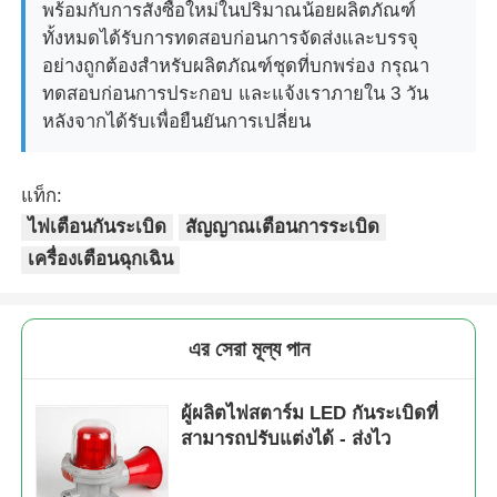
พร้อมกับการสั่งซื้อใหม่ในปริมาณน้อยผลิตภัณฑ์
ทั้งหมดได้รับการทดสอบก่อนการจัดส่งและบรรจุ
อย่างถูกต้องสําหรับผลิตภัณฑ์ชุดที่บกพร่อง กรุณา
ทดสอบก่อนการประกอบ และแจ้งเราภายใน 3 วัน
หลังจากได้รับเพื่อยืนยันการเปลี่ยน
แท็ก:
ไฟเตือนกันระเบิด
สัญญาณเตือนการระเบิด
เครื่องเตือนฉุกเฉิน
এর সেরা মূল্য পান
ผู้ผลิตไฟสตาร์ม LED กันระเบิดที่
สามารถปรับแต่งได้ - ส่งไว