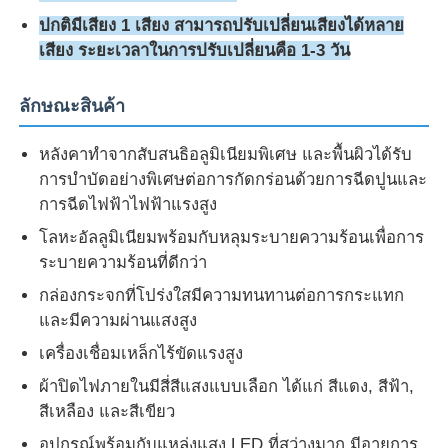
ปกติมีเสียง 1 เสียง สามารถปรับเปลี่ยนเสียงได้หลาย
เสียง ระยะเวลาในการปรับเปลี่ยนคือ 1-3 วัน
ลักษณะสินค้า
หลังคาทําจากสับสนธิอลูมิเนียมพิเศษ และพื้นผิวได้รับ
การบําบัดอย่างพิเศษต่อการกัดกร่อนด้วยการฉีดปูนและ
การฉีดไฟฟ้าไฟฟ้าแรงสูง
โลหะอัลลูมิเนียมพร้อมกับหลุมระบายความร้อนเพื่อการ
ระบายความร้อนที่ดีกว่า
กล่องกระจกที่โปร่งใสมีความทนทานต่อการกระแทก
และมีความผ่านแสงสูง
เครื่องเชื่อมเหล็กไร้ขัดแรงสูง
ผ้าปิดไฟภายในมีสี่สีแสงแบบเลือก ได้แก่ สีแดง, สีฟ้า,
สีเหลือง และสีเขียว
อุปกรณ์พร้อมกับแหล่งแสง LED ที่สว่างมาก มีอายุการ