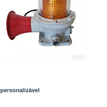
 personalizável