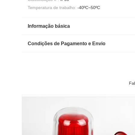
Temperatura de trabalho:
-40ºC~50ºC
Informação básica
Condições de Pagamento e Envio
Fa