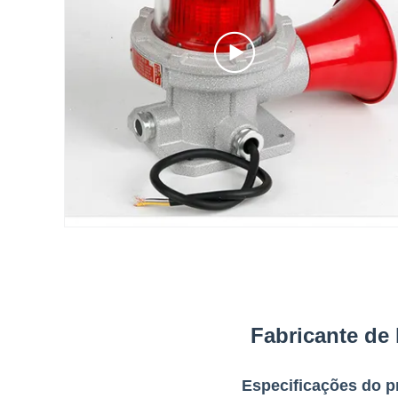
Fabricante de 
Especificações do p