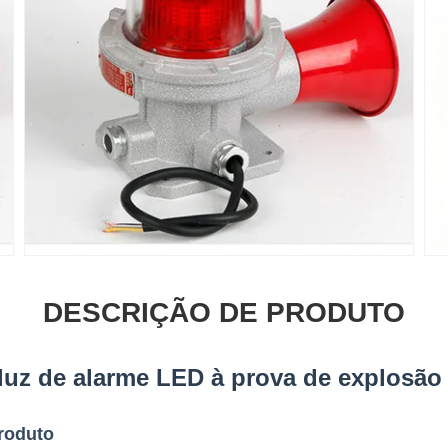
DESCRIÇÃO DE PRODUTO
luz de alarme LED à prova de explosão
roduto