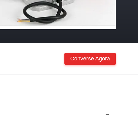
Converse Agora