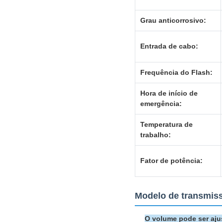
Grau anticorrosivo:
Entrada de cabo:
Frequência do Flash:
Hora de início de
emergência:
Temperatura de
trabalho:
Fator de potência:
Modelo de transmis
O volume pode ser aju