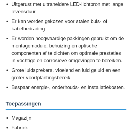
Uitgerust met ultraheldere LED-lichtbron met lange
levensduur.
Er kan worden gekozen voor stalen buis- of
kabelbedrading.
Er worden hoogwaardige pakkingen gebruikt om de
montagemodule, behuizing en optische
componenten af ​​te dichten om optimale prestaties
in vochtige en corrosieve omgevingen te bereiken.
Grote luidsprekers, vloeiend en luid geluid en een
groter voortplantingsbereik.
Bespaar energie-, onderhouds- en installatiekosten.
Toepassingen
Magazijn
Fabriek