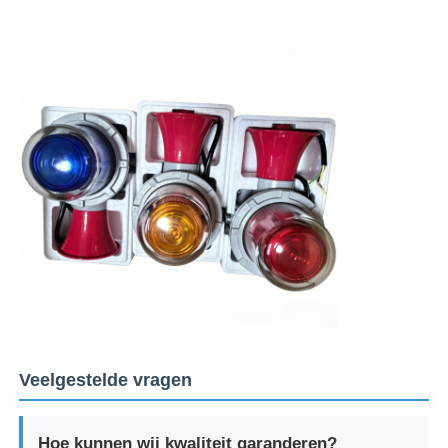
Veelgestelde vragen
Hoe kunnen wij kwaliteit garanderen?