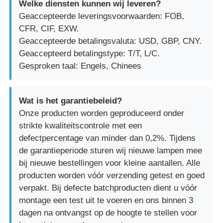
Welke diensten kunnen wij leveren?
Geaccepteerde leveringsvoorwaarden: FOB,
CFR, CIF, EXW.
Geaccepteerde betalingsvaluta: USD, GBP, CNY.
Geaccepteerd betalingstype: T/T, L/C.
Gesproken taal: Engels, Chinees
Wat is het garantiebeleid?
Onze producten worden geproduceerd onder
strikte kwaliteitscontrole met een
defectpercentage van minder dan 0,2%. Tijdens
de garantieperiode sturen wij nieuwe lampen mee
bij nieuwe bestellingen voor kleine aantallen. Alle
producten worden vóór verzending getest en goed
verpakt. Bij defecte batchproducten dient u vóór
montage een test uit te voeren en ons binnen 3
dagen na ontvangst op de hoogte te stellen voor