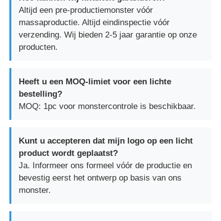
Altijd een pre-productiemonster vóór
massaproductie. Altijd eindinspectie vóór
verzending. Wij bieden 2-5 jaar garantie op onze
producten.
Heeft u een MOQ-limiet voor een lichte
bestelling?
MOQ: 1pc voor monstercontrole is beschikbaar.
Kunt u accepteren dat mijn logo op een licht
product wordt geplaatst?
Ja. Informeer ons formeel vóór de productie en
bevestig eerst het ontwerp op basis van ons
monster.