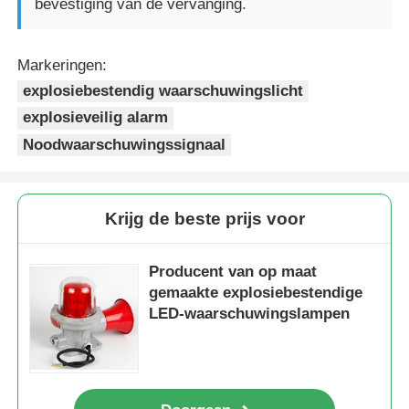
bevestiging van de vervanging.
Markeringen:
explosiebestendig waarschuwingslicht
explosieveilig alarm
Noodwaarschuwingssignaal
Krijg de beste prijs voor
Producent van op maat
gemaakte explosiebestendige
LED-waarschuwingslampen