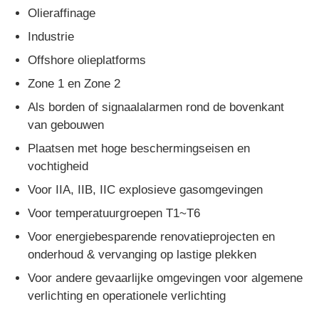
Olieraffinage
Industrie
Offshore olieplatforms
Zone 1 en Zone 2
Als borden of signaalalarmen rond de bovenkant
van gebouwen
Plaatsen met hoge beschermingseisen en
vochtigheid
Voor IIA, IIB, IIC explosieve gasomgevingen
Voor temperatuurgroepen T1~T6
Voor energiebesparende renovatieprojecten en
onderhoud & vervanging op lastige plekken
Voor andere gevaarlijke omgevingen voor algemene
verlichting en operationele verlichting