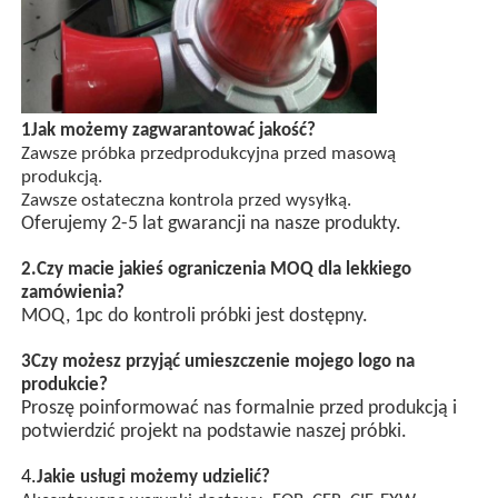
1Jak możemy zagwarantować jakość?
Zawsze próbka przedprodukcyjna przed masową
produkcją.
Zawsze ostateczna kontrola przed wysyłką.
Oferujemy 2-5 lat gwarancji na nasze produkty.
2.
Czy macie jakieś ograniczenia MOQ dla lekkiego
zamówienia?
MOQ, 1pc do kontroli próbki jest dostępny.
3Czy możesz przyjąć umieszczenie mojego logo na
produkcie?
Proszę poinformować nas formalnie przed produkcją i
potwierdzić projekt na podstawie naszej próbki.
4.
Jakie usługi możemy udzielić?