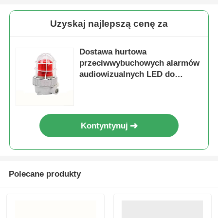
Uzyskaj najlepszą cenę za
Dostawa hurtowa
przeciwwybuchowych alarmów
audiowizualnych LED do
projektów przemysłowych
Kontyntynuj
Polecane produkty