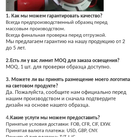
1. Как мы можем гарантировать качество?
Всегда предпроизводственный образец перед
массовым производством.
Всегда финальная проверка перед отгрузкой.
Мы предлагаем гарантию на нашу продукцию от 2
до 5 лет.
2.
Есть ли у вас лимит MOQ для заказа освещения?
MOQ, 1 шт. для проверки образца доступно.
3. Можете ли вы принять размещение моего логотипа
на световом продукте?
Да. Пожалуйста, сообщите нам официально перед
нашим производством и сначала подтвердите
дизайн на основе нашего образца.
4.
Какие услуги мы можем предоставить?
Принятые условия доставки: FOB, CFR, CIF, EXW.
Принятая валюта платежа: USD, GBP, CNY.