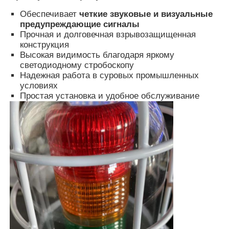
Обеспечивает
четкие звуковые и визуальные
предупреждающие сигналы
Прочная и долговечная взрывозащищенная
конструкция
Высокая видимость благодаря яркому
светодиодному стробоскопу
Надежная работа в суровых промышленных
условиях
Простая установка и удобное обслуживание