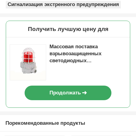
Сигнализация экстренного предупреждения
Получить лучшую цену для
Массовая поставка
взрывозащищенных
светодиодных
аудиовизуальных
сигнализаторов для
промышленных проектов
Продолжать
Порекомендованные продукты