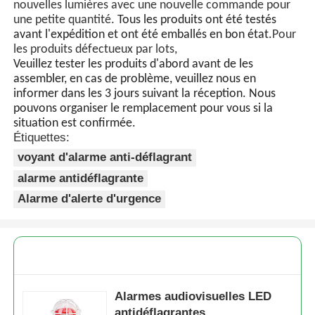
nouvelles lumières avec une nouvelle commande pour
une petite quantité.
Tous les produits ont été testés
avant l'expédition et ont été emballés en bon état.
Pour
les produits défectueux par lots,
Veuillez tester les produits d'abord avant de les
assembler, en cas de problème, veuillez nous en
informer dans les 3 jours suivant la réception. Nous
pouvons organiser le remplacement pour vous si la
situation est confirmée.
Étiquettes:
voyant d'alarme anti-déflagrant
alarme antidéflagrante
Alarme d'alerte d'urgence
Alarmes audiovisuelles LED
antidéflagrantes