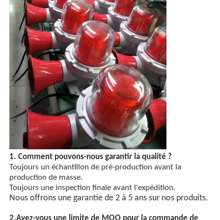
1. Comment pouvons-nous garantir la qualité ?
Toujours un échantillon de pré-production avant la
production de masse.
Toujours une inspection finale avant l'expédition.
Nous offrons une garantie de 2 à 5 ans sur nos produits.
2.
Avez-vous une limite de MOQ pour la commande de