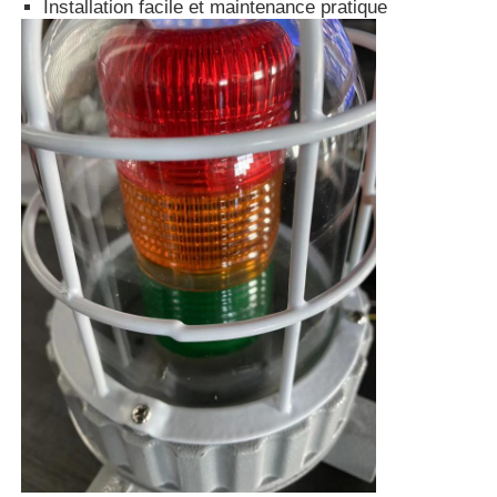
Installation facile et maintenance pratique