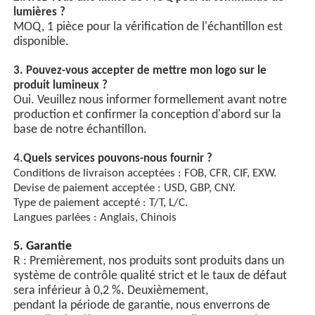
lumières ?
MOQ, 1 pièce pour la vérification de l'échantillon est
disponible.
3. Pouvez-vous accepter de mettre mon logo sur le
produit lumineux ?
Oui. Veuillez nous informer formellement avant notre
production et confirmer la conception d'abord sur la
base de notre échantillon.
4.
Quels services pouvons-nous fournir ?
Conditions de livraison acceptées : FOB, CFR, CIF, EXW.
Devise de paiement acceptée : USD, GBP, CNY.
Type de paiement accepté : T/T, L/C.
Langues parlées : Anglais, Chinois
5. Garantie
R : Premièrement, nos produits sont produits dans un
système de contrôle qualité strict et le taux de défaut
sera inférieur à 0,2 %. Deuxièmement,
pendant la période de garantie, nous enverrons de