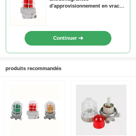
d'approvisionnement en vrac
pour les projets industriels
Continuer
produits recommandés