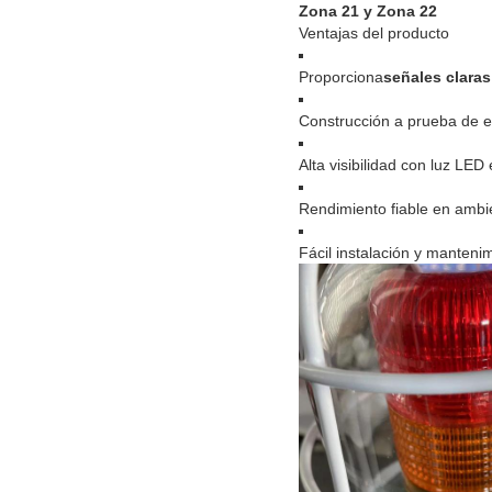
Zona 21 y Zona 22
Ventajas del producto
Proporciona
señales claras
Construcción a prueba de e
Alta visibilidad con luz LED
Rendimiento fiable en ambi
Fácil instalación y manteni