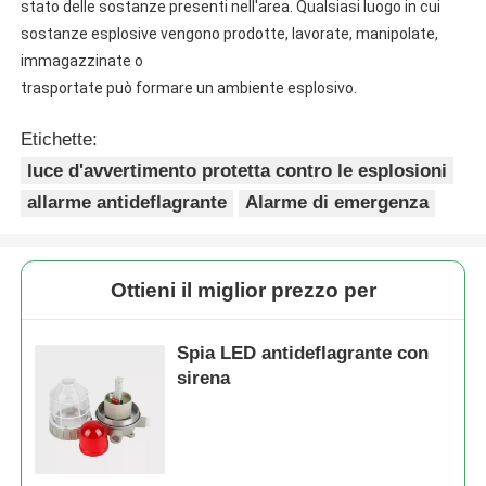
stato delle sostanze presenti nell'area. Qualsiasi luogo in cui 
sostanze esplosive vengono prodotte, lavorate, manipolate, 
immagazzinate o
trasportate può formare un ambiente esplosivo.
Etichette:
luce d'avvertimento protetta contro le esplosioni
allarme antideflagrante
Alarme di emergenza
Ottieni il miglior prezzo per
Spia LED antideflagrante con
sirena