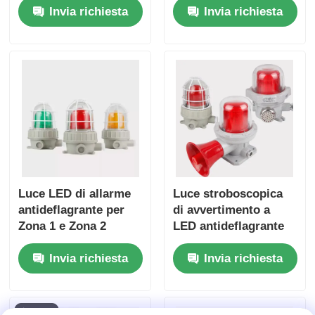
Invia richiesta
Invia richiesta
Luce LED di allarme
Luce stroboscopica
antideflagrante per
di avvertimento a
Zona 1 e Zona 2
LED antideflagrante
per la sicurezza degli
Invia richiesta
Invia richiesta
impianti