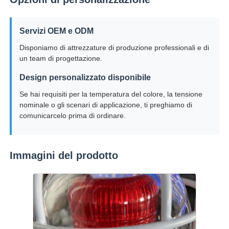
Servizi OEM e ODM
Disponiamo di attrezzature di produzione professionali e di
un team di progettazione.
Design personalizzato disponibile
Se hai requisiti per la temperatura del colore, la tensione
nominale o gli scenari di applicazione, ti preghiamo di
comunicarcelo prima di ordinare.
Immagini del prodotto