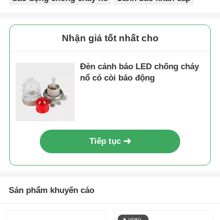
Nhận giá tốt nhất cho
Đèn cảnh báo LED chống cháy
nổ có còi báo động
Tiếp tục
Sản phẩm khuyến cáo