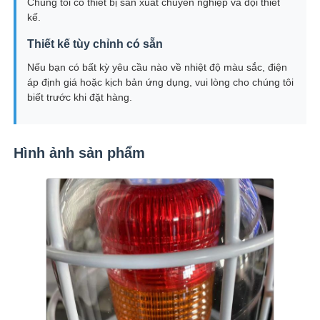
Chúng tôi có thiết bị sản xuất chuyên nghiệp và đội thiết
kế.
Thiết kế tùy chỉnh có sẵn
Nếu bạn có bất kỳ yêu cầu nào về nhiệt độ màu sắc, điện
áp định giá hoặc kịch bản ứng dụng, vui lòng cho chúng tôi
biết trước khi đặt hàng.
Hình ảnh sản phẩm