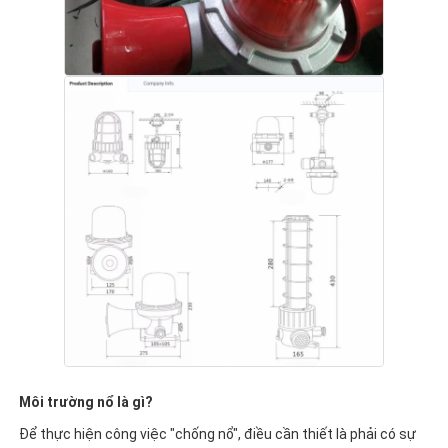
Môi trường nổ là gì?
Để thực hiện công việc "chống nổ", điều cần thiết là phải có sự 