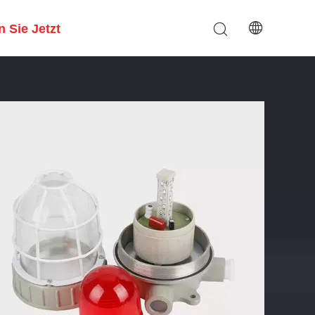
 Sie Jetzt