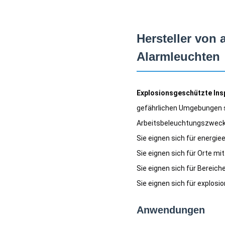
Hersteller von
Alarmleuchten
Explosionsgeschützte Ins
gefährlichen Umgebungen s
Arbeitsbeleuchtungszweck
Sie eignen sich für energi
Sie eignen sich für Orte 
Sie eignen sich für Bereic
Sie eignen sich für explo
Anwendungen