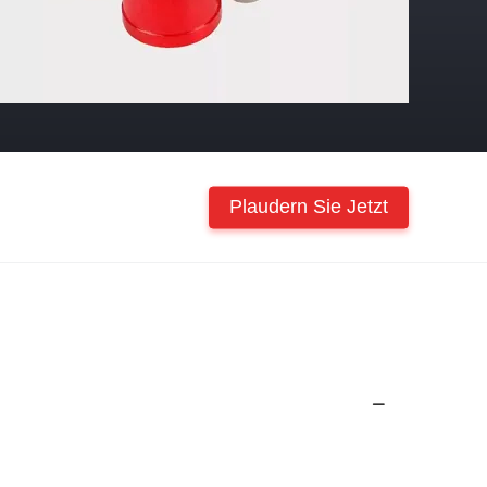
Plaudern Sie Jetzt