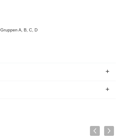
, Gruppen A, B, C, D