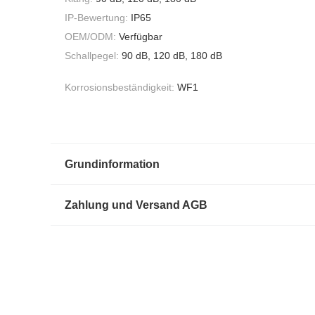
IP-Bewertung:
IP65
OEM/ODM:
Verfügbar
Schallpegel:
90 dB, 120 dB, 180 dB
Korrosionsbeständigkeit:
WF1
Grundinformation
Zahlung und Versand AGB