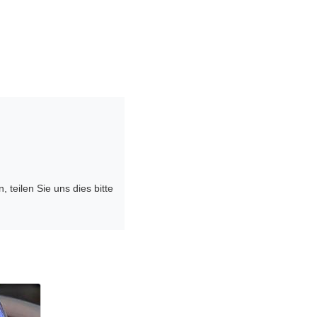
eilen Sie uns dies bitte