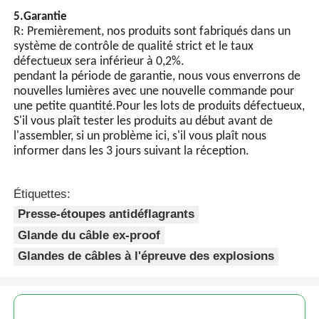
5.Garantie
R: Premièrement, nos produits sont fabriqués dans un
système de contrôle de qualité strict et le taux
défectueux sera inférieur à 0,2%.
pendant la période de garantie, nous vous enverrons de
nouvelles lumières avec une nouvelle commande pour
une petite quantité.Pour les lots de produits défectueux,
S'il vous plaît tester les produits au début avant de
l'assembler, si un problème ici, s'il vous plaît nous
informer dans les 3 jours suivant la réception.
Étiquettes:
Presse-étoupes antidéflagrants
Glande du câble ex-proof
Glandes de câbles à l'épreuve des explosions