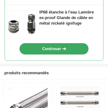
IP68 étanche à l'eau Lamière
ex-proof Glande de câble en
métal nickelé ignifuge
Continuer
produits recommandés