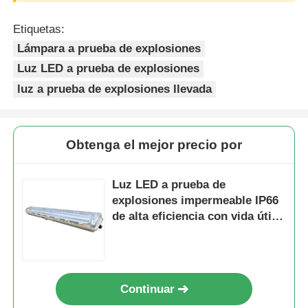
Etiquetas:
Lámpara a prueba de explosiones
Luz LED a prueba de explosiones
luz a prueba de explosiones llevada
Obtenga el mejor precio por
Luz LED a prueba de
explosiones impermeable IP66
de alta eficiencia con vida útil
de 50000 horas y diseño
resistente a la corrosión
Continuar