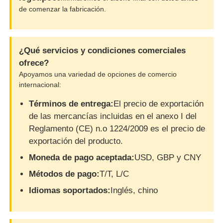
de comenzar la fabricación.
¿Qué servicios y condiciones comerciales
ofrece?
Apoyamos una variedad de opciones de comercio
internacional:
Términos de entrega:
El precio de exportación
de las mercancías incluidas en el anexo I del
Reglamento (CE) n.o 1224/2009 es el precio de
exportación del producto.
Moneda de pago aceptada:
USD, GBP y CNY
Métodos de pago:
T/T, L/C
Idiomas soportados:
Inglés, chino