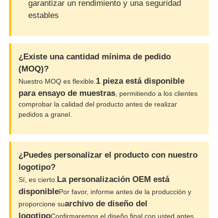
garantizar un rendimiento y una seguridad
estables
¿Existe una cantidad mínima de pedido
(MOQ)?
1 pieza está disponible
Nuestro MOQ es flexible.
para ensayo de muestras
, permitiendo a los clientes
comprobar la calidad del producto antes de realizar
pedidos a granel.
¿Puedes personalizar el producto con nuestro
logotipo?
La personalización OEM está
Sí, es cierto.
disponible
Por favor, informe antes de la producción y
archivo de diseño del
proporcione su
logotipo
Confirmaremos el diseño final con usted antes