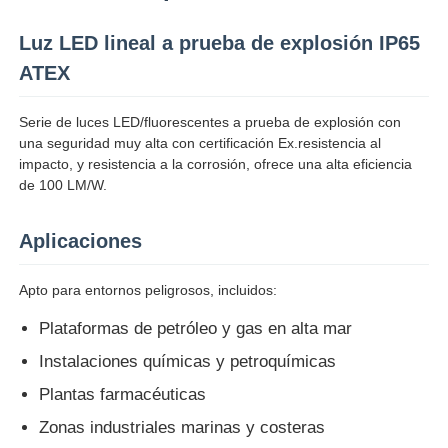
Luz LED lineal a prueba de explosión IP65
ATEX
Serie de luces LED/fluorescentes a prueba de explosión con
una seguridad muy alta con certificación Ex.resistencia al
impacto, y resistencia a la corrosión, ofrece una alta eficiencia
de 100 LM/W.
Aplicaciones
Apto para entornos peligrosos, incluidos:
Inicio
Plataformas de petróleo y gas en alta mar
Instalaciones químicas y petroquímicas
Productos
Plantas farmacéuticas
Zonas industriales marinas y costeras
Sobre nosotros