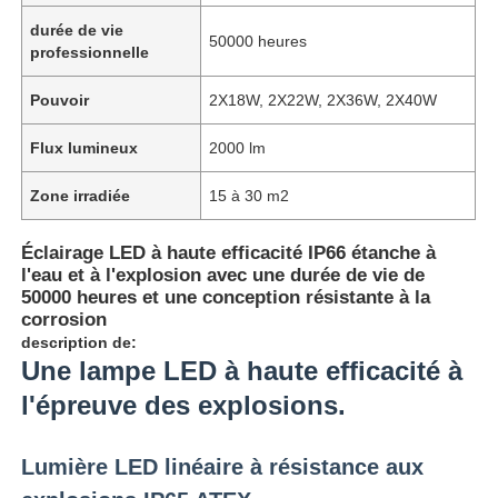
durée de vie
50000 heures
professionnelle
Pouvoir
2X18W, 2X22W, 2X36W, 2X40W
Flux lumineux
2000 lm
Zone irradiée
15 à 30 m2
Éclairage LED à haute efficacité IP66 étanche à
l'eau et à l'explosion avec une durée de vie de
50000 heures et une conception résistante à la
corrosion
description de:
Une lampe LED à haute efficacité à
l'épreuve des explosions.
Lumière LED linéaire à résistance aux