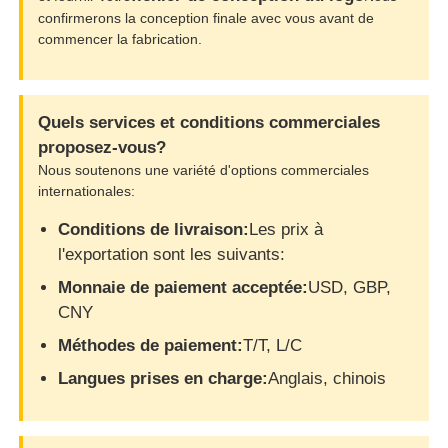
confirmerons la conception finale avec vous avant de
commencer la fabrication.
Quels services et conditions commerciales
proposez-vous?
Nous soutenons une variété d'options commerciales
internationales:
Conditions de livraison:
Les prix à
l'exportation sont les suivants:
Monnaie de paiement acceptée:
USD, GBP,
CNY
Méthodes de paiement:
T/T, L/C
Langues prises en charge:
Anglais, chinois