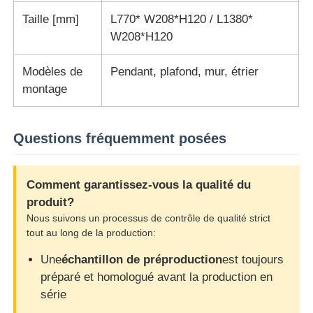
Taille [mm]
L770* W208*H120 / L1380*
W208*H120
Modèles de
Pendant, plafond, mur, étrier
montage
Questions fréquemment posées
Comment garantissez-vous la qualité du
produit?
Nous suivons un processus de contrôle de qualité strict
tout au long de la production:
Une
échantillon de préproduction
est toujours
préparé et homologué avant la production en
série