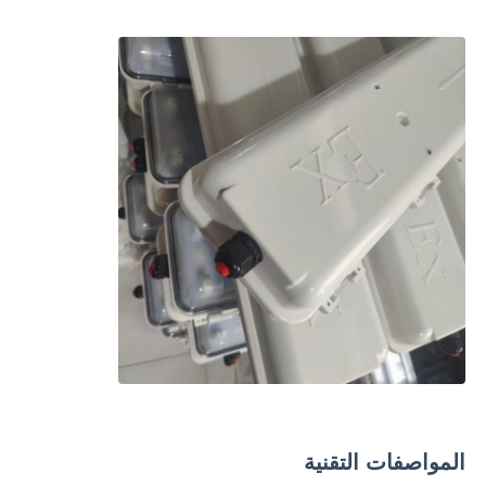
صندوق مقاوم للانفجار
مفتاح مقاوم للانفجار
غدد الكابلات المقاومة للانفجار
قابس ومقبس مقاوم للانفجار
المواصفات التقنية