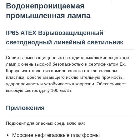
Водонепроницаемая
промышленная лампа
IP65 ATEX Взрывозащищенный
светодиодный линейный светильник
Серия взрывозащищенных светодиодных/люминесцентных
ламп с очень высокой безопасностью и сертификатом Ex.
Корпус изготовлен из армированного стекловолокном
пластика, обеспечивающего исключительную прочность,
ударопрочность и устойчивость к коррозии. Обеспечивает
высокую светоотдачу 100 лм/Вт.
Главная страница
Приложения
Продукция
Подходит для опасных сред, включая:
Морские нефтегазовые платформы
О Компании