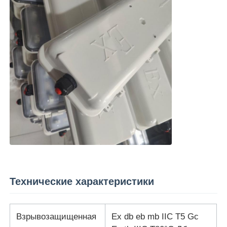
Технические характеристики
Взрывозащищенная
Ex db eb mb IIC T5 Gc