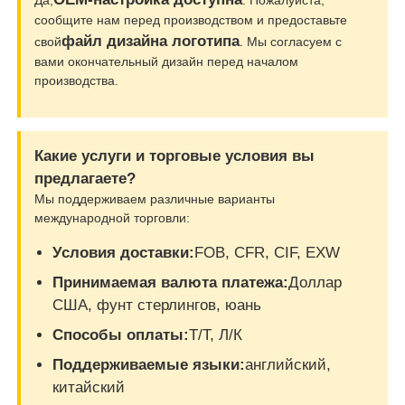
сообщите нам перед производством и предоставьте
файл дизайна логотипа
свой
. Мы согласуем с
вами окончательный дизайн перед началом
производства.
Какие услуги и торговые условия вы
предлагаете?
Мы поддерживаем различные варианты
международной торговли:
Условия доставки:
FOB, CFR, CIF, EXW
Принимаемая валюта платежа:
Доллар
США, фунт стерлингов, юань
Способы оплаты:
Т/Т, Л/К
Поддерживаемые языки:
английский,
китайский