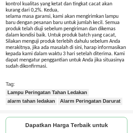
kontrol kualitas yang ketat dan tingkat cacat akan
kurang dari 0,2%. Kedua,
selama masa garansi, kami akan mengirimkan lampu
baru dengan pesanan baru untuk jumlah kecil. Semua
produk telah diuji sebelum pengiriman dan dikemas
dalam kondisi baik. Untuk produk batch yang cacat,
Silakan menguji produk terlebih dahulu sebelum Anda
merakitnya, jika ada masalah di sini, harap informasikan
kepada kami dalam waktu 3 hari setelah diterima. Kami
dapat mengatur penggantian untuk Anda jika situasinya
sudah dikonfirmasi.
Tag:
Lampu Peringatan Tahan Ledakan
alarm tahan ledakan
Alarm Peringatan Darurat
Dapatkan Harga Terbaik untuk