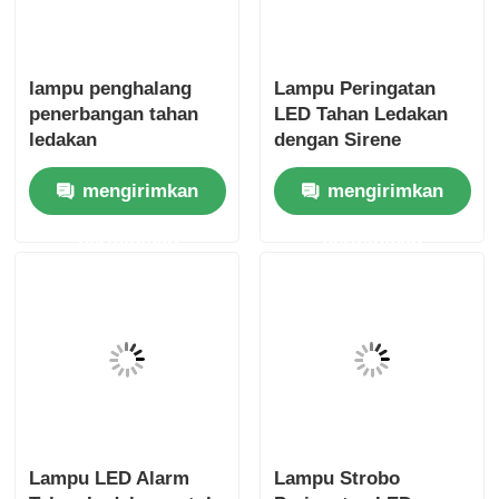
lampu penghalang
Lampu Peringatan
penerbangan tahan
LED Tahan Ledakan
ledakan
dengan Sirene
mengirimkan
mengirimkan
permintaan
permintaan
Lampu LED Alarm
Lampu Strobo