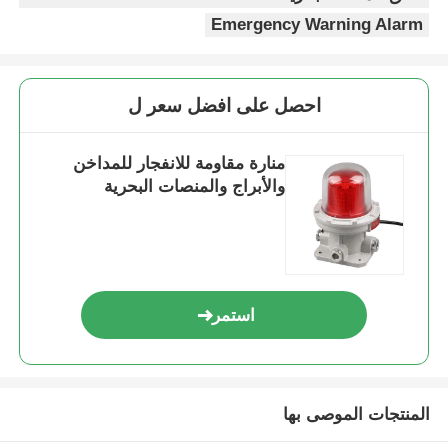
Emergency Warning Alarm
احصل على افضل سعر ل
منارة مقاومة للانفجار للمداخن
والأبراج والمنصات البحرية
استمر
المنتجات الموصى بها