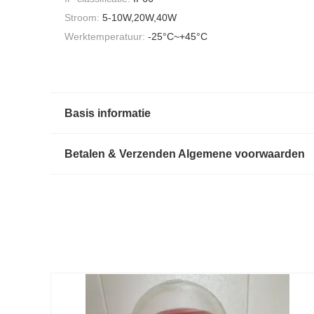
Stroom:
5-10W,20W,40W
Werktemperatuur:
-25°C~+45°C
Basis informatie
Betalen & Verzenden Algemene voorwaarden