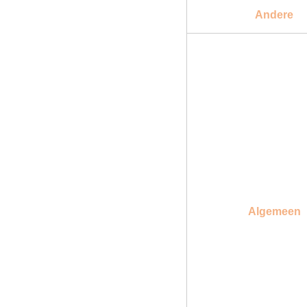
Andere
Algemeen