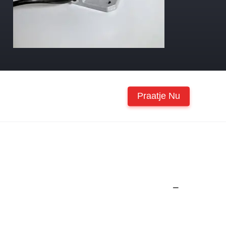
Praatje Nu