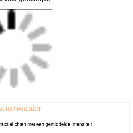
AN HET PRODUCT
ructielichten met een gemiddelde intensiteit