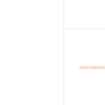
GESCHIEDEN