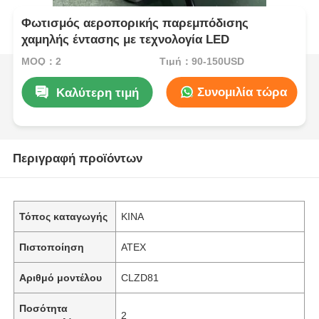
Φωτισμός αεροπορικής παρεμπόδισης
χαμηλής έντασης με τεχνολογία LED
MOQ：2
Τιμή：90-150USD
Συνομιλία τώρα
Καλύτερη τιμή
Περιγραφή προϊόντων
Τόπος καταγωγής
ΚΙΝΑ
Πιστοποίηση
ATEX
Αριθμό μοντέλου
CLZD81
Ποσότητα
2