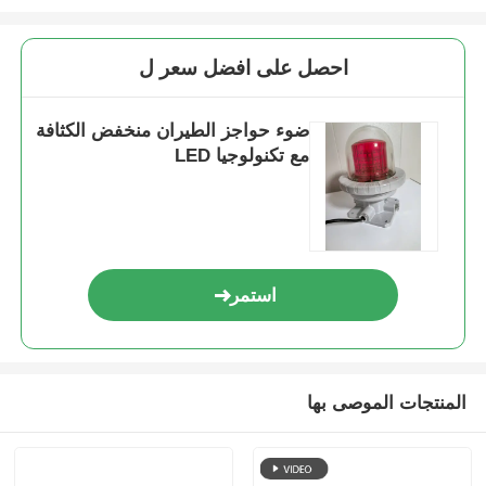
احصل على افضل سعر ل
ضوء حواجز الطيران منخفض الكثافة
مع تكنولوجيا LED
استمر
المنتجات الموصى بها