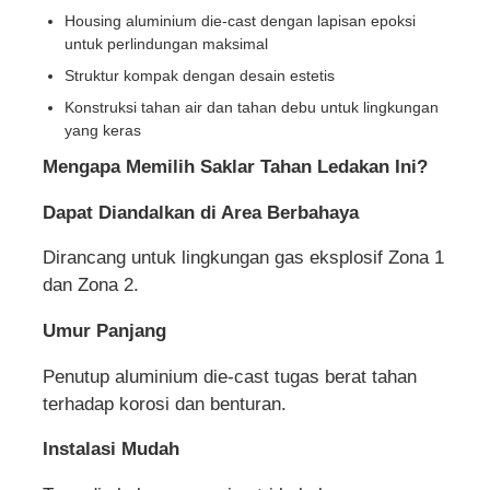
Housing aluminium die-cast dengan lapisan epoksi
untuk perlindungan maksimal
Struktur kompak dengan desain estetis
Konstruksi tahan air dan tahan debu untuk lingkungan
yang keras
Mengapa Memilih Saklar Tahan Ledakan Ini?
Dapat Diandalkan di Area Berbahaya
Dirancang untuk lingkungan gas eksplosif Zona 1
dan Zona 2.
Umur Panjang
Penutup aluminium die-cast tugas berat tahan
terhadap korosi dan benturan.
Instalasi Mudah