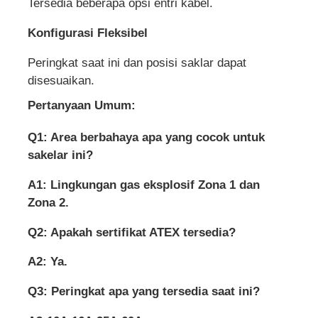
Tersedia beberapa opsi entri kabel.
Konfigurasi Fleksibel
Peringkat saat ini dan posisi saklar dapat
disesuaikan.
Pertanyaan Umum:
Q1: Area berbahaya apa yang cocok untuk
sakelar ini?
A1: Lingkungan gas eksplosif Zona 1 dan
Zona 2.
Q2: Apakah sertifikat ATEX tersedia?
A2: Ya.
Q3: Peringkat apa yang tersedia saat ini?