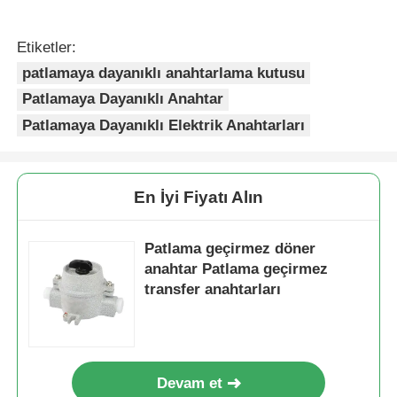
Etiketler:
patlamaya dayanıklı anahtarlama kutusu
Patlamaya Dayanıklı Anahtar
Patlamaya Dayanıklı Elektrik Anahtarları
En İyi Fiyatı Alın
Patlama geçirmez döner
anahtar Patlama geçirmez
transfer anahtarları
Devam et