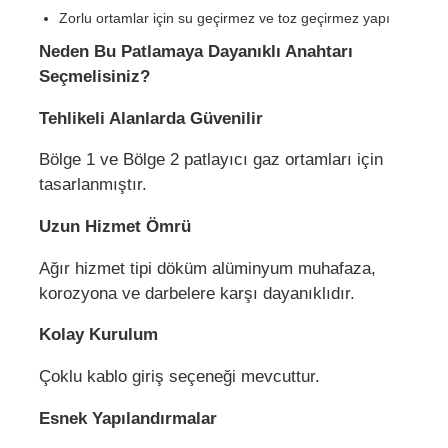
Zorlu ortamlar için su geçirmez ve toz geçirmez yapı
Neden Bu Patlamaya Dayanıklı Anahtarı
Seçmelisiniz?
Tehlikeli Alanlarda Güvenilir
Bölge 1 ve Bölge 2 patlayıcı gaz ortamları için
tasarlanmıştır.
Uzun Hizmet Ömrü
Ağır hizmet tipi döküm alüminyum muhafaza,
korozyona ve darbelere karşı dayanıklıdır.
Kolay Kurulum
Çoklu kablo giriş seçeneği mevcuttur.
Esnek Yapılandırmalar