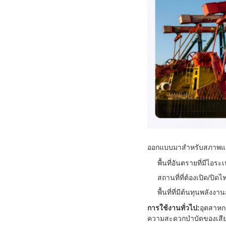
ออกแบบมาสำหรับสภาพแวดล้อ
พื้นที่อันตรายที่มีไอระ
สถานที่ที่ต้องเปิด/ปิด
พื้นที่ที่มีต้นทุนพลังง
การใช้งานทั่วไป:
อุตสาหก
ความสะดวกบำบัดของเสีย