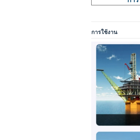
การใช้งาน