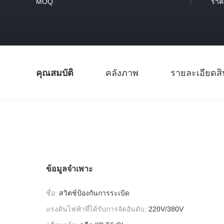
MOQ
ราค
คุณสมบัติ
คลังภาพ
รายละเอียดสิ
ข้อมูลจำเพาะ
ชื่อ:
สวิตช์ป้องกันการระเบิด
แรงดันไฟฟ้าที่ได้รับการจัดอันดับ:
220V/380V