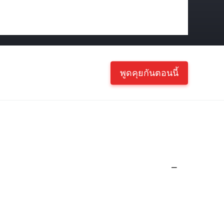
พูดคุยกันตอนนี้