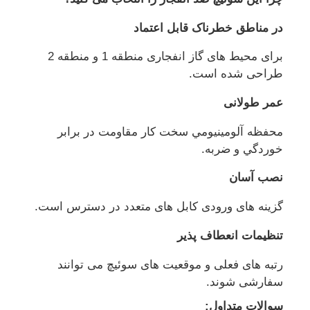
در مناطق خطرناک قابل اعتماد
برای محیط های گاز انفجاری منطقه 1 و منطقه 2
طراحی شده است.
عمر طولانی
محفظه آلومينيومي سخت کار مقاومت در برابر
خوردگي و ضربه.
نصب آسان
گزینه های ورودی کابل های متعدد در دسترس است.
تنظیمات انعطاف پذیر
رتبه های فعلی و موقعیت های سوئیچ می توانند
سفارشی شوند.
سوالات متداول: