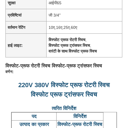
सुरक्षा
आईपी65
प्रविष्टियां
जी 3/4"
वर्तमान रेटिंग
10ए,16ए,25ए,60ए
विस्फोट प्रूफ रोटरी स्विच
,
हाई लाइट:
विस्फोट प्रूफ ट्रांसफर स्विच
,
वारंटी के साथ विस्फोट प्रूफ स्विच
विस्फोट-प्रूफ रोटरी स्विच विस्फोट-प्रूफ ट्रांसफर स्विच
वर्णन:
220V 380V विस्फोट प्रूफ रोटरी स्विच
विस्फोट प्रूफ ट्रांसफर स्विच
त्वरित विनिर्देश
पद
विनिर्देश
उत्पाद का प्रकार
विस्फोट-प्रूफ रोटरी स्विच