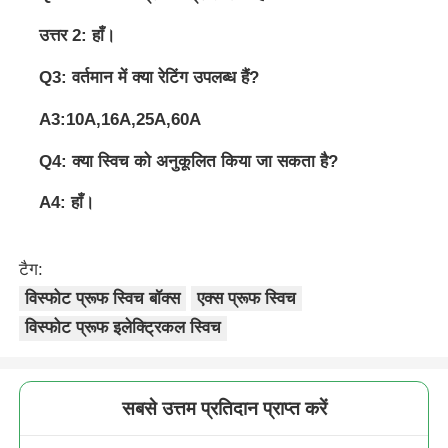
उत्तर 2: हाँ।
Q3: वर्तमान में क्या रेटिंग उपलब्ध हैं?
A3:10A,16A,25A,60A
Q4: क्या स्विच को अनुकूलित किया जा सकता है?
A4: हाँ।
टैग:
विस्फोट प्रूफ स्विच बॉक्स
एक्स प्रूफ स्विच
विस्फोट प्रूफ इलेक्ट्रिकल स्विच
सबसे उत्तम प्रतिदान प्राप्त करें