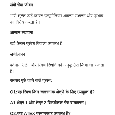
लंबी सेवा जीवन
भारी शुल्क डाई-कास्ट एल्यूमीनियम आवरण संक्षारण और प्रभाव
का विरोध करता है।
आसान स्थापना
कई केबल प्रवेश विकल्प उपलब्ध हैं।
लचीलापन
वर्तमान रेटिंग और स्विच स्थिति को अनुकूलित किया जा सकता
है।
अक्सर पूछे जाने वाले प्रश्न:
Q1:यह स्विच किन खतरनाक क्षेत्रों के लिए उपयुक्त है?
A1:क्षेत्र 1 और क्षेत्र 2 विस्फोटक गैस वातावरण।
Q2:क्या ATEX प्रमाणपत्र उपलब्ध है?