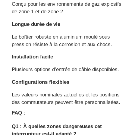
Conçu pour les environnements de gaz explosifs
de zone 1 et de zone 2.
Longue durée de vie
Le boîtier robuste en aluminium moulé sous
pression résiste à la corrosion et aux chocs.
Installation facile
Plusieurs options d’entrée de câble disponibles.
Configurations flexibles
Les valeurs nominales actuelles et les positions
des commutateurs peuvent être personnalisées.
FAQ :
Q1 : À quelles zones dangereuses cet
interrupteur est-il adapté ?