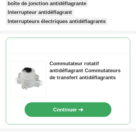
boîte de jonction antidéflagrante
Interrupteur antidéflagrant
Interrupteurs électriques antidéflagrants
Commutateur rotatif
antidéflagrant Commutateurs
de transfert antidéflagrants
Continuer