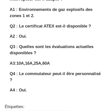
A1 : Environnements de gaz explosifs des
zones 1 et 2.
Q2 : Le certificat ATEX est-il disponible ?
A2 : Oui.
Q3 : Quelles sont les évaluations actuelles
disponibles ?
A3:10A,16A,25A,60A
Q4 : Le commutateur peut-il être personnalisé
?
A4 : Oui.
Étiquettes: