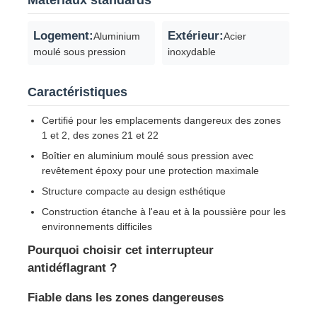
Logement:
Extérieur:
Aluminium
Acier
moulé sous pression
inoxydable
Caractéristiques
Certifié pour les emplacements dangereux des zones
1 et 2, des zones 21 et 22
Boîtier en aluminium moulé sous pression avec
revêtement époxy pour une protection maximale
Structure compacte au design esthétique
Construction étanche à l'eau et à la poussière pour les
environnements difficiles
Pourquoi choisir cet interrupteur
antidéflagrant ?
Fiable dans les zones dangereuses