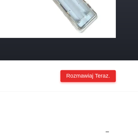
Rozmawiaj Teraz.