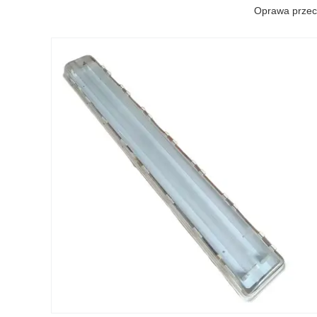
Oprawa przec