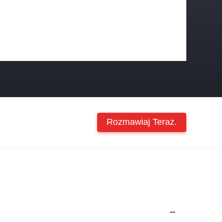
Rozmawiaj Teraz.