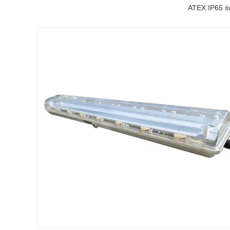
ATEX IP65 św