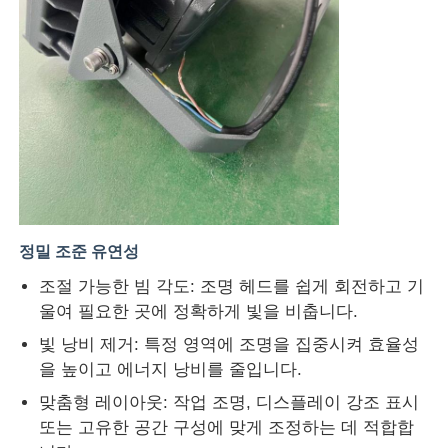
정밀 조준 유연성
조절 가능한 빔 각도: 조명 헤드를 쉽게 회전하고 기
울여 필요한 곳에 정확하게 빛을 비춥니다.
빛 낭비 제거: 특정 영역에 조명을 집중시켜 효율성
을 높이고 에너지 낭비를 줄입니다.
맞춤형 레이아웃: 작업 조명, 디스플레이 강조 표시
또는 고유한 공간 구성에 맞게 조정하는 데 적합합