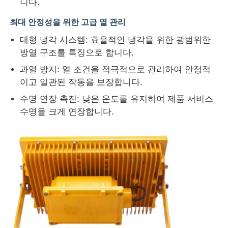
니다.
최대 안정성을 위한 고급 열 관리
대형 냉각 시스템: 효율적인 냉각을 위한 광범위한
방열 구조를 특징으로 합니다.
과열 방지: 열 조건을 적극적으로 관리하여 안정적
이고 일관된 작동을 보장합니다.
수명 연장 촉진: 낮은 온도를 유지하여 제품 서비스
수명을 크게 연장합니다.