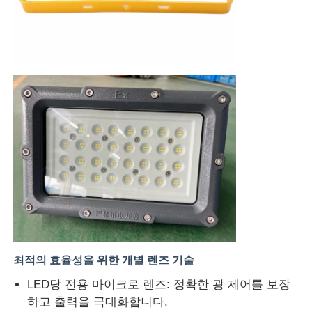
최적의 효율성을 위한 개별 렌즈 기술
LED당 전용 마이크로 렌즈: 정확한 광 제어를 보장
하고 출력을 극대화합니다.