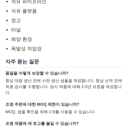
석유 파이프라인
석유 플랫폼
창고
터널
해양 환경
폭발성 작업장
자주 묻는 질문
품질을 어떻게 보장할 수 있습니까?
항상 대량 생산 전에 사전 생산 샘플을 제공합니다. 항상 선적 전에
최종 검사를 수행합니다. 당사 제품에 대해 2-5년 보증을 제공합니
다.
조명 주문에 대한 MOQ 제한이 있습니까?
MOQ, 샘플 확인을 위해 1개를 사용할 수 있습니다.
조명 제품에 제 로고를 붙일 수 있습니까?