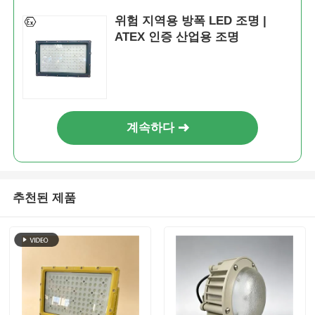
위험 지역용 방폭 LED 조명 |
ATEX 인증 산업용 조명
계속하다
추천된 제품