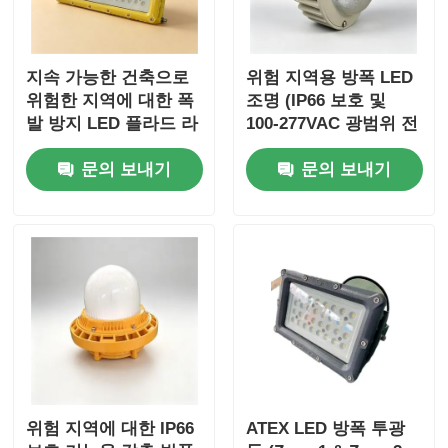
지속 가능한 건축으로
위험 지역용 방폭 LED
위험한 지역에 대한 폭
조명 (IP66 보호 및
발 방지 LED 플라드 라
100-277VAC 광범위 전
이트
압 입력)
문의 보내기
문의 보내기
위험 지역에 대한 IP66
ATEX LED 방폭 투광