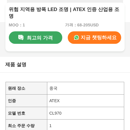
위험 지역용 방폭 LED 조명 | ATEX 인증 산업용 조
명
MOQ：1
가격：68-205USD
지금 챗팅하세요
최고의 가격
제품 설명
원래 장소
중국
인증
ATEX
모델 번호
CL970
최소 주문 수량
1