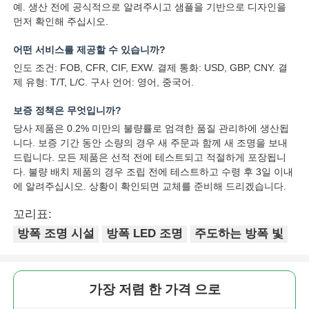
예. 생산 전에 공식적으로 알려주시고 샘플을 기반으로 디자인을
먼저 확인해 주십시오.
어떤 서비스를 제공할 수 있습니까?
인도 조건: FOB, CFR, CIF, EXW. 결제 통화: USD, GBP, CNY. 결
제 유형: T/T, L/C. 구사 언어: 영어, 중국어.
보증 정책은 무엇입니까?
당사 제품은 0.2% 미만의 불량률로 엄격한 품질 관리하에 생산됩
니다. 보증 기간 동안 소량의 경우 새 주문과 함께 새 조명을 보내
드립니다. 모든 제품은 선적 전에 테스트되고 적절하게 포장됩니
다. 불량 배치 제품의 경우 조립 전에 테스트하고 수령 후 3일 이내
에 알려주십시오. 상황이 확인되면 교체를 준비해 드리겠습니다.
꼬리표:
방폭 조명 시설
방폭 LED 조명
주도하는 방폭 빛
가장 저렴 한 가격 으로