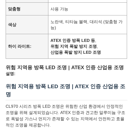
맞춤형
사용 가능
노란색, 티타늄 블랙, 대리석.(맞춤형 가
색상
능)
ATEX 인증 방폭 LED 등
,
하이 라이트:
위험 지역 폭발 방지 조명
,
산업용 폭발 방지 LED 조명
위험 지역용 방폭 LED 조명 | ATEX 인증 산업용 조명
설명:
위험 지역용 방폭 LED 조명 | ATEX 인증 산업용 조
명
CL970 시리즈 방폭 LED 조명은 위험한 산업 환경에서 안정적인
조명을 위해 설계되었습니다. ATEX 인증과 견고한 알루미늄 구조
로 폭발성 가스나 먼지가 존재할 수 있는 지역에서 안전하고 효율
적인 조명을 제공합니다.