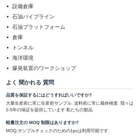
設備倉庫
石油パイプライン
石油プラットフォーム
倉庫
トンネル
海洋環境
爆発装置のワークショップ
よく 聞かれる 質問
品質を保証するにはどうすればいいですか?
大量生産前に常に生産前サンプル. 送料前に常に最終検査. 我々は
2-5年の保証を提供しています 私たちの製品.
軽量注文の MOQ 制限はありますか?
MOQ,サンプルチェックのための1pcは利用可能です.