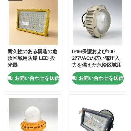
耐久性のある構造の危
IP66保護および100-
険区域用防爆 LED 投
277VACの広い電圧入
光器
力を備えた危険区域用
の防爆LEDライト
お問い合わせを送信
お問い合わせを送信