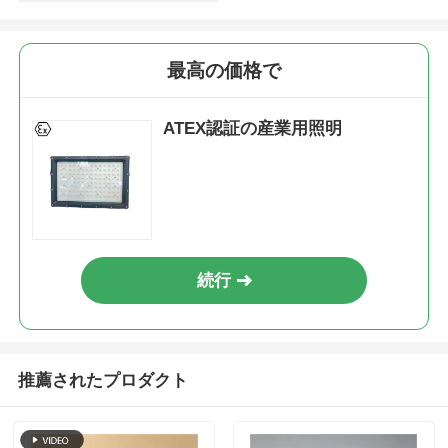
最高の価格で
ATEX認証の産業用照明
続行
推薦されたプロダクト