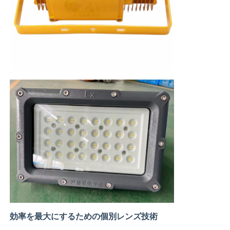
効率を最大にするための個別レンズ技術