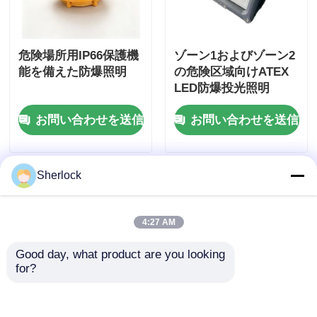
危険場所用IP66保護機
ゾーン1およびゾーン2
能を備えた防爆照明
の危険区域向けATEX
LED防爆投光照明
お問い合わせを送信
お問い合わせを送信
Sherlock
4:27 AM
Good day, what product are you looking 
for?
防爆LEDライト 耐熱ガ
防爆LED照明器具 | ダ