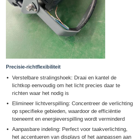
Precisie-richtflexibiliteit
Verstelbare stralingshoek: Draai en kantel de
lichtkop eenvoudig om het licht precies daar te
richten waar het nodig is
Elimineer lichtverspilling: Concentreer de verlichting
op specifieke gebieden, waardoor de efficiëntie
toeneemt en energieverspilling wordt verminderd
Aanpasbare indeling: Perfect voor taakverlichting,
het accentueren van displays of het aanpassen aan