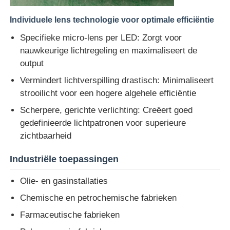
Individuele lens technologie voor optimale efficiëntie
Specifieke micro-lens per LED: Zorgt voor
nauwkeurige lichtregeling en maximaliseert de
output
Vermindert lichtverspilling drastisch: Minimaliseert
strooilicht voor een hogere algehele efficiëntie
Scherpere, gerichte verlichting: Creëert goed
gedefinieerde lichtpatronen voor superieure
zichtbaarheid
Industriële toepassingen
Olie- en gasinstallaties
Chemische en petrochemische fabrieken
Farmaceutische fabrieken