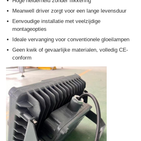
Hoge helderheid zonder flikkering
Meanwell driver zorgt voor een lange levensduur
Eenvoudige installatie met veelzijdige
montageopties
Ideale vervanging voor conventionele gloeilampen
Geen kwik of gevaarlijke materialen, volledig CE-
conform