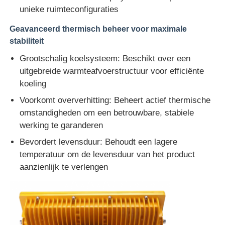
unieke ruimteconfiguraties
Geavanceerd thermisch beheer voor maximale
stabiliteit
Grootschalig koelsysteem: Beschikt over een
uitgebreide warmteafvoerstructuur voor efficiënte
koeling
Voorkomt oververhitting: Beheert actief thermische
omstandigheden om een betrouwbare, stabiele
werking te garanderen
Bevordert levensduur: Behoudt een lagere
temperatuur om de levensduur van het product
aanzienlijk te verlengen