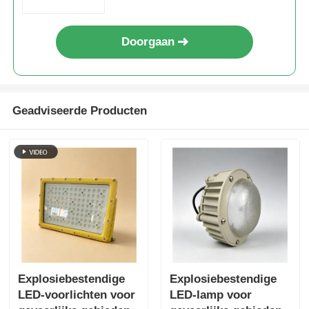
Doorgaan
Geadviseerde Producten
Explosiebestendige
Explosiebestendige
LED-voorlichten voor
LED-lamp voor