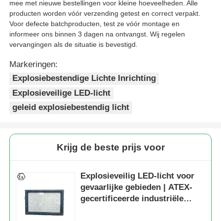
mee met nieuwe bestellingen voor kleine hoeveelheden. Alle
producten worden vóór verzending getest en correct verpakt.
Voor defecte batchproducten, test ze vóór montage en
informeer ons binnen 3 dagen na ontvangst. Wij regelen
vervangingen als de situatie is bevestigd.
Markeringen:
Explosiebestendige Lichte Inrichting
Explosieveilige LED-licht
geleid explosiebestendig licht
Krijg de beste prijs voor
Explosieveilig LED-licht voor
gevaarlijke gebieden | ATEX-
gecertificeerde industriële
verlichting