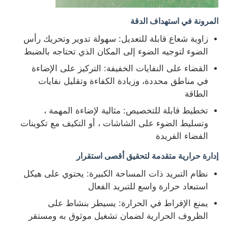
المرونة في استهداف الدقة
زاوية شعاع قابلة للتعديل: سهولة تدوير وتحريك رأس
الضوء لتوجيه الضوء إلى المكان الذي تحتاجه بالضبط
القضاء على النفايات الخفيفة: التركيز على الإضاءة
في مناطق محددة، وزيادة الكفاءة وتقليل نفايات
الطاقة
تخطيط قابلة للتخصيص: مثالية لإضاءة المهمة ،
وتسليط الضوء على الشاشات ، أو التكيف مع تكوينات
الفضاء الفريدة
إدارة حرارية متقدمة لتحقيق أقصى استقرار
نظام التبريد ذات المساحة الكبيرة: يحتوي على هيكل
استبعاد حرارة واسع للتبريد الفعال
يمنع الإفراط في الحرارة: يسيطر بنشاط على
الظروف الحرارية لضمان تشغيل موثوق به ومستقر