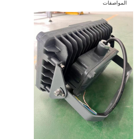
المواصفات