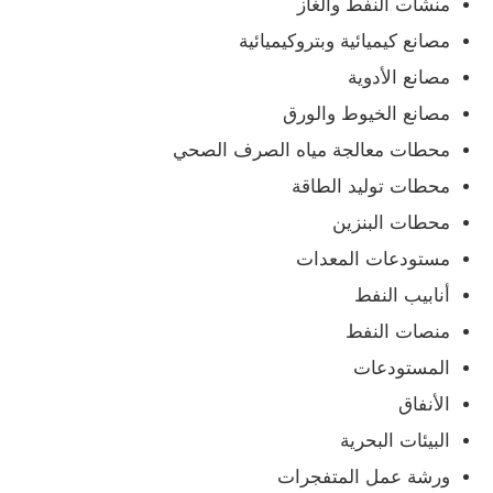
منشآت النفط والغاز
مصانع كيميائية وبتروكيميائية
مصانع الأدوية
مصانع الخيوط والورق
محطات معالجة مياه الصرف الصحي
محطات توليد الطاقة
محطات البنزين
مستودعات المعدات
أنابيب النفط
منصات النفط
المستودعات
الأنفاق
البيئات البحرية
ورشة عمل المتفجرات