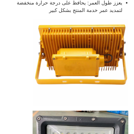
يعزز طول العمر: يحافظ على درجة حرارة منخفضة
لتمديد عمر خدمة المنتج بشكل كبير