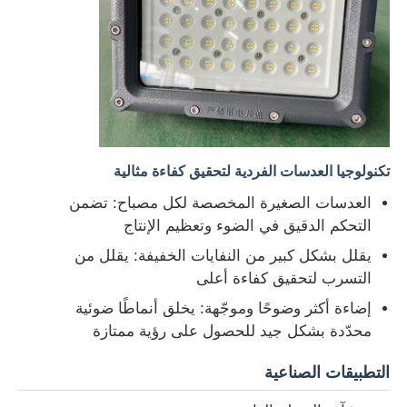
تكنولوجيا العدسات الفردية لتحقيق كفاءة مثالية
العدسات الصغيرة المخصصة لكل مصباح: تضمن
التحكم الدقيق في الضوء وتعظيم الإنتاج
يقلل بشكل كبير من النفايات الخفيفة: يقلل من
التسرب لتحقيق كفاءة أعلى
إضاءة أكثر وضوحًا وموجّهة: يخلق أنماطًا ضوئية
محدّدة بشكل جيد للحصول على رؤية ممتازة
التطبيقات الصناعية