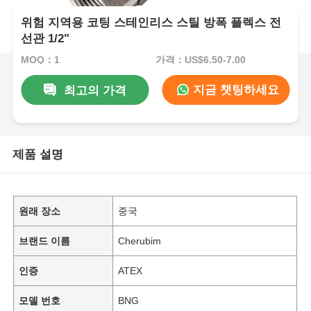
위험 지역용 코팅 스테인리스 스틸 방폭 플렉스 전
선관 1/2"
MOQ：1
가격：US$6.50-7.00
지금 챗팅하세요
최고의 가격
제품 설명
원래 장소
중국
브랜드 이름
Cherubim
인증
ATEX
모델 번호
BNG