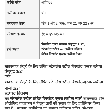
आईपी ​​रेटिंग
आईपी65
नाली का आकार
चीन
खतरनाक क्षेत्र
जोन 1 और 2 (गैस), जोन 21 और 22 (धूल)
परिरक्षण प्रकार
ईएमआई/आरएफआई
विस्फोट प्रूफ फ्लेक्स कंड्यूट 1/2"
,
हाई लाइट:
स्टेनलेस स्टील ex लचीला नलिका
,
लेपित विस्फोट प्रूफ लचीला केबल
खतरनाक क्षेत्रों के लिए लेपित स्टेनलेस स्टील विस्फोट प्रूफ फ्लेक्स
कंड्यूट 1/2"
वर्णन:
खतरनाक क्षेत्रों के लिए लेपित स्टेनलेस स्टील विस्फोट-प्रूफ लचीला
नाली 1/2"
उत्पाद विवरण
यह
स्टेनलेस स्टील ब्रेडेड विस्फोट-प्रूफ लचीला नाली
खतरनाक और
औद्योगिक वातावरण में विद्युत तारों की सुरक्षा के लिए इंजीनियर किया
गया है। उत्कृष्ट लचीलेपन को मजबूत यांत्रिक शक्ति, संक्षारण