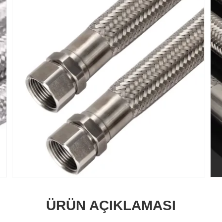
ÜRÜN AÇIKLAMASI