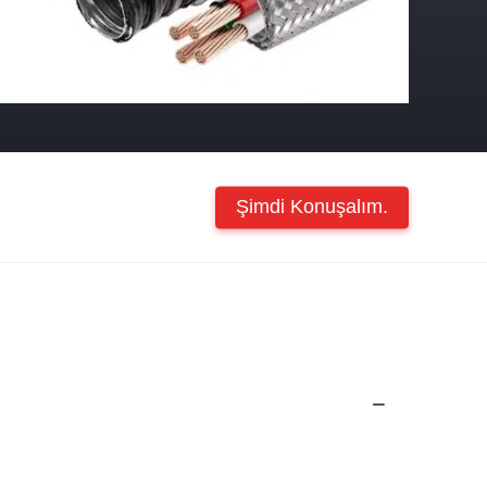
Şimdi Konuşalım.