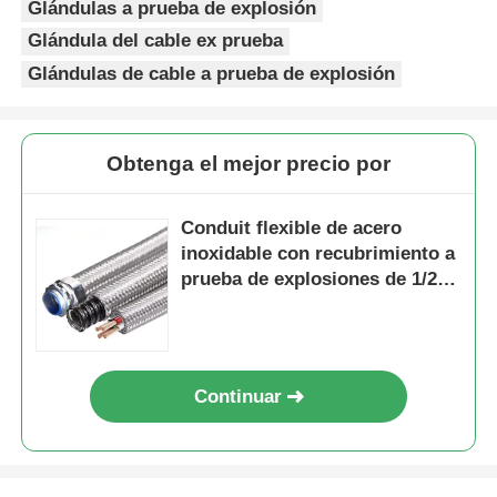
Glándulas a prueba de explosión
Glándula del cable ex prueba
Glándulas de cable a prueba de explosión
Obtenga el mejor precio por
Conduit flexible de acero
inoxidable con recubrimiento a
prueba de explosiones de 1/2"
para áreas peligrosas
Continuar