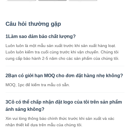
Câu hỏi thường gặp
1Làm sao đảm bảo chất lượng?
Luôn luôn là một mẫu sản xuất trước khi sản xuất hàng loạt.
Luôn luôn kiểm tra cuối cùng trước khi vận chuyển. Chúng tôi
cung cấp bảo hành 2-5 năm cho các sản phẩm của chúng tôi.
2Bạn có giới hạn MOQ cho đơn đặt hàng nhẹ không?
MOQ, 1pc để kiểm tra mẫu có sẵn.
3Cô có thể chấp nhận đặt logo của tôi trên sản phẩm
ánh sáng không?
Xin vui lòng thông báo chính thức trước khi sản xuất và xác
nhận thiết kế dựa trên mẫu của chúng tôi.