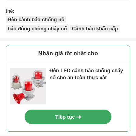
thẻ:
Đèn cảnh báo chống nổ
báo động chống cháy nổ
Cảnh báo khẩn cấp
Nhận giá tốt nhất cho
Đèn LED cảnh báo chống cháy
nổ cho an toàn thực vật
Tiếp tục