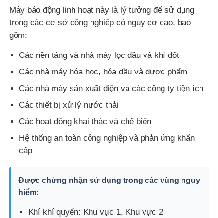
Máy báo động linh hoạt này là lý tưởng để sử dụng
trong các cơ sở công nghiệp có nguy cơ cao, bao
gồm:
Các nền tảng và nhà máy lọc dầu và khí đốt
Các nhà máy hóa học, hóa dầu và dược phẩm
Các nhà máy sản xuất điện và các công ty tiện ích
Các thiết bị xử lý nước thải
Các hoạt động khai thác và chế biến
Hệ thống an toàn công nghiệp và phản ứng khẩn
cấp
Được chứng nhận sử dụng trong các vùng nguy
hiểm:
Khí khí quyển: Khu vực 1, Khu vực 2