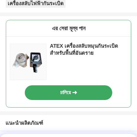
เครื่องสลับไฟฟ้ากันระเบิด
এর সেরা মূল্য পান
ATEX เครื่องสลับหมุนกันระเบิด
สําหรับพื้นที่อันตราย
চালিয়ে
แนะนำผลิตภัณฑ์