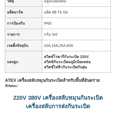
วัสดุ
อลูมิเนียมหล่อ
อดีตมาร์ค
อดีต IIB T6 Gb
การป้องกัน
IP65
รายการ
กรัม 3/4"
เรตติ้งปัจจุบัน
10A,16A,25A,60A
สวิตช์โรตารีกันระเบิด 220V
,
แสงสูง:
สวิตช์กันระเบิดอลูมิเนียมหล่อ
,
สวิตช์ไฟฟ้ากันระเบิดกันฝุ่น
ATEX เครื่องสลับหมุนกันระเบิดสําหรับพื้นที่อันตราย
ลักษณะ:
220V 380V เครื่องสลับหมุนกันระเบิด
เครื่องสลับการส่งกันระเบิด