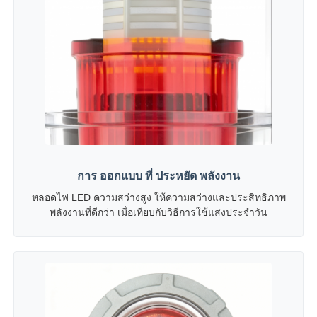
การ ออกแบบ ที่ ประหยัด พลังงาน
หลอดไฟ LED ความสว่างสูง ให้ความสว่างและประสิทธิภาพ
พลังงานที่ดีกว่า เมื่อเทียบกับวิธีการใช้แสงประจําวัน