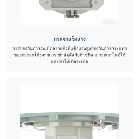
กระจกแข็งแรง
การป้องกันการระเบิดจากแก้วที่แข็งแรงสูงป้องกันการกระแทก
ของกระจกโค้งจากการเข้าสัมผัสกับก๊าซที่สามารถเผาไหม้ได้
และทําให้เกิดระเบิด