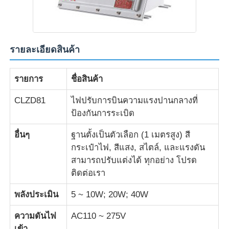
กล่องกันระเบิด
รายละเอียดสินค้า
สวิตช์ป้องกันการระเบิด
รายการ
ชื่อสินค้า
กรดสายไฟที่ป้องกันระเบิด
CLZD81
ไฟปรับการบินความแรงปานกลางที่
ป้องกันการระเบิด
ปลั๊กและซ็อกเก็ตป้องกันการระเบิด
อื่นๆ
ฐานตั้งเป็นตัวเลือก (1 เมตรสูง) สี
กระเป๋าไฟ, สีแสง, สไตล์, และแรงดัน
สามารถปรับแต่งได้ ทุกอย่าง โปรด
ติดต่อเรา
พลังประเมิน
5 ~ 10W; 20W; 40W
ความดันไฟ
AC110 ~ 275V
เข้า