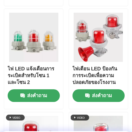
ไฟ LED แจ้งเตือนการ
ไฟเตือน LED ป้องกัน
ระเบิดสำหรับโซน 1
การระเบิดเพื่อความ
และโซน 2
ปลอดภัยของโรงงาน
ส่งคำถาม
ส่งคำถาม