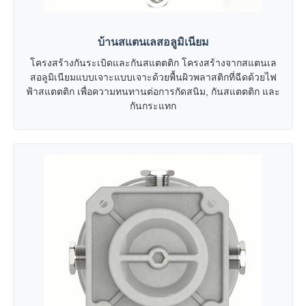
บ้านสแตนเลสอลูมิเนียม
โครงสร้างกันระเบิดและกันสแตตติก โครงสร้างจากสแตนเล
สอลูมิเนียมแบบเจาะแบบเจาะด้วยพื้นผิวพลาสติกที่ฉีดด้วยไฟ
ฟ้าสแตตติก เพื่อความทนทานต่อการกัดสนิม, กันสแตตติก และ
กันกระแทก