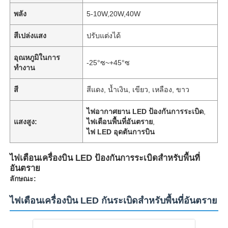
พลัง
5-10W,20W,40W
สีเปล่งแสง
ปรับแต่งได้
อุณหภูมิในการ
-25°ซ~+45°ซ
ทำงาน
สี
สีแดง, น้ำเงิน, เขียว, เหลือง, ขาว
ไฟอากาศยาน LED ป้องกันการระเบิด
,
แสงสูง:
ไฟเตือนพื้นที่อันตราย
,
ไฟ LED อุดตันการบิน
ไฟเตือนเครื่องบิน LED ป้องกันการระเบิดสำหรับพื้นที่
อันตราย
ลักษณะ:
ไฟเตือนเครื่องบิน LED กันระเบิดสําหรับพื้นที่อันตราย