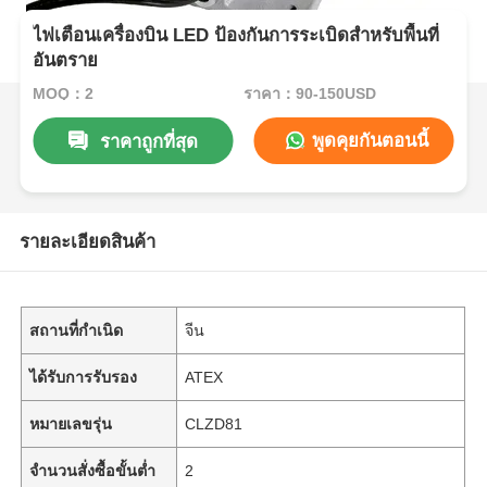
ไฟเตือนเครื่องบิน LED ป้องกันการระเบิดสำหรับพื้นที่
อันตราย
MOQ：2
ราคา：90-150USD
พูดคุยกันตอนนี้
ราคาถูกที่สุด
รายละเอียดสินค้า
สถานที่กำเนิด
จีน
ได้รับการรับรอง
ATEX
หมายเลขรุ่น
CLZD81
จำนวนสั่งซื้อขั้นต่ำ
2