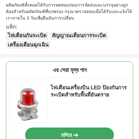
ผลิตภัณฑ์ทั้งหมดได้รับการทดสอบก่อนการจัดส่งและบรรจุอย่างถูก
ต้องสําหรับผลิตภัณฑ์ที่บกพร่อง กรุณาตรวจสอบเมื่อได้รับและแจ้งให้
เราภายใน 3 วันเพื่อยืนยันการเปลี่ยน
แท็ก:
ไฟเตือนกันระเบิด
สัญญาณเตือนการระเบิด
เครื่องเตือนฉุกเฉิน
এর সেরা মূল্য পান
ไฟเตือนเครื่องบิน LED ป้องกันการ
ระเบิดสำหรับพื้นที่อันตราย
চালিয়ে