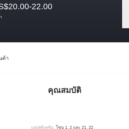
S$20.00-22.00
า
นค้า
คุณสมบัติ
แอปพลิเคชัน:
โซน 1, 2 และ 21, 22