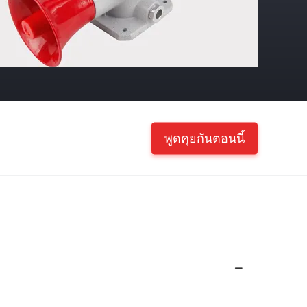
พูดคุยกันตอนนี้