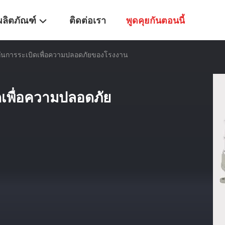
ผลิตภัณฑ์
ติดต่อเรา
พูดคุยกันตอนนี้
กันการระเบิดเพื่อความปลอดภัยของโรงงาน
ดเพื่อความปลอดภัย